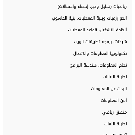
رياضيات (تحليل وجبر، إحصاء واحتمالات)
الخوارزميات وبنية المعطيات، بنية الحاسوب
أنظمة التشغيل، قواعد المعطيات
شبكات، برمجة تطبيقات الويب
تكنولوجيا المعلومات والاتصال
نظم المعلومات، هندسة البرامج
نظرية البيانات
البحث عن المعلومات
أمن المعلومات
منطق رياضي
نظرية اللغات