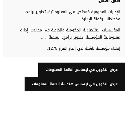
آفاق العمل:
الإدارات العمومية كمختص في المعلوماتية، تطوير برامج،
مخططات رقمنة الإدارة
المؤسسات الاقتصادية الحكومية والخاصة في مجالات: إدارة
معلوماتية المؤسسة، تطوير برامج، الرقمنة، ….
إنشاء مؤسسة ناشئة في إطار القرار 1275.
عرض التكوين في ليسانس أنظمة المعلومات
عرض التكوين في ليسانس هندسة أنظمة المعلومات