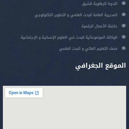
الندوة الجهوية للشرق
المديرية العامة للبحث العلمي و التطوير التكنولوجي
حاضنة الأعمال الرقمية
الوكالة الموضوعاتية للبحث في العلوم الإنسانية و الإجتماعية
فضاء التعليم العالي و البحث العلمي
الموقع الجغرافي