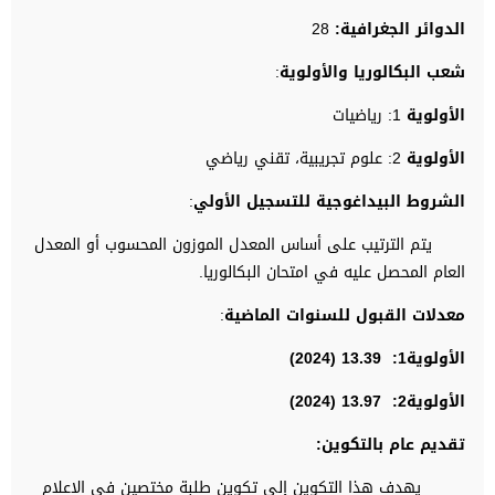
الدوائر الجغرافية:
28
شعب البكالوريا والأولوية
:
الأولوية
1: رياضيات
الأولوية
2: علوم تجريبية، تقني رياضي
الشروط البيداغوجية للتسجيل الأولي
:
يتم الترتيب على أساس المعدل الموزون المحسوب أو المعدل
العام المحصل عليه في امتحان البكالوريا.
معدلات القبول للسنوات الماضية
:
الأولوية1: 13.39 (2024)
الأولوية2: 13.97 (2024)
تقديم عام بالتكوين:
يهدف هذا التكوين إلى تكوين طلبة مختصين في الإعلام