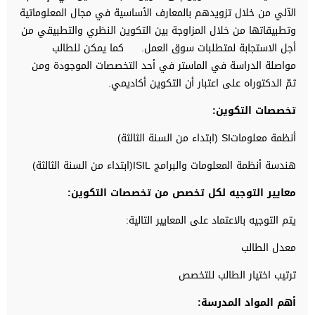
الآلي من خلال تزويدهم بالمعارف الأساسية في مجال المعلوماتية
وتطبيقاتها من خلال المزاوجة بين التكوين النظري والتطبيقي من
أجل الاستجابة لمتطلبات سوق العمل. كما يمكن للطالب
مواصلة الدراسة في الماستر في أحد التخصصات الموجودة ومن
ثمّ الدكتوراه على اعتبار أن التكوين أكاديمي.
تخصصات التكوين:
أنظمة معلوماتSI (ابتداء من السنة الثالثة)
هندسة أنظمة المعلومات والبرامج ISIL(ابتداء من السنة الثالثة)
معايير التوجيه لكل تخصص من تخصصات التكوين:
يتم التوجيه بالاعتماد على المعايير التالية:
معدل الطالب
ترتيب اختيار الطالب للتخصص
أهم المواد المدرسة: