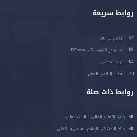
روابط سريعة
التعليم عن بعد
المستودع المؤسساتي DSpace
البريد المهني
الفضاء الرقمي للعمل
روابط ذات صلة
وزارة التعليم العالي و البحث العلمي
مركز البحث في الإعلام العلمي و التقني