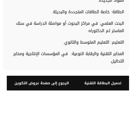
المواد الجديدة.
الطاقة: خاصة الطاقات المتجددة والبديلة.
البحث العلمي: في مراكز البحوث أو مواصلة الدراسة في سلك
الماستر ثم الدكتوراه.
التعليم: التعليم المتوسط والثانوي.
المخابر التقنية والرقابة النوعية: في المؤسسات الإنتاجية ومخابر
التحاليل.
تحميل البطاقة التقنية
الرجوع إلى صفحة عروض التكوين