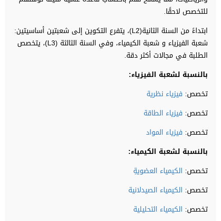
للتخصص لاحقًا.
ابتداءً من السنة الثانية(L2)، يتفرع التكوين إلى شعبتين أساسيتين:
شعبة الفيزياء و شعبة الكيمياء، وفي السنة الثالثة (L3)، يتخصص
الطلبة في مجالات أكثر دقة.
بالنسبة لشعبة الفيزياء
:
تخصص:
فيزياء نظرية
تخصص:
فيزياء الطاقة
تخصص:
فيزياء المواد
بالنسبة لشعبة الكيمياء
:
تخصص:
الكيمياء العضويةِ
تخصص:
الكيمياء الصيدلانية
تخصص:
الكيمياء التحليلية