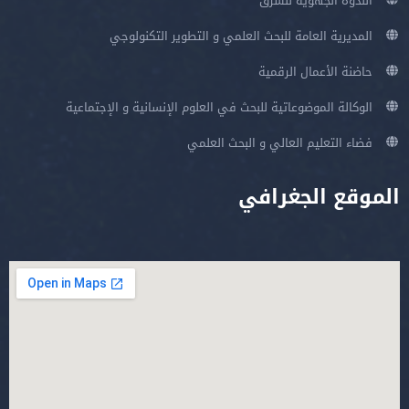
الندوة الجهوية للشرق
المديرية العامة للبحث العلمي و التطوير التكنولوجي
حاضنة الأعمال الرقمية
الوكالة الموضوعاتية للبحث في العلوم الإنسانية و الإجتماعية
فضاء التعليم العالي و البحث العلمي
الموقع الجغرافي