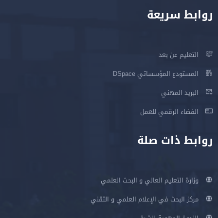
روابط سريعة
التعليم عن بعد
المستودع المؤسساتي DSpace
البريد المهني
الفضاء الرقمي للعمل
روابط ذات صلة
وزارة التعليم العالي و البحث العلمي
مركز البحث في الإعلام العلمي و التقني