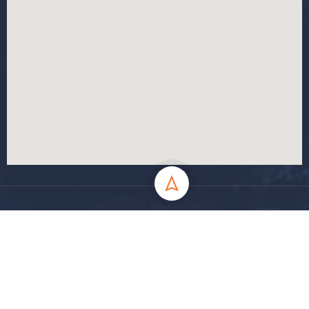
جميع الحقوق محفوظة جامعة المسيلة - 2024
سياسة الخصوصية
شروط الاستخدام
خارطة الموقع