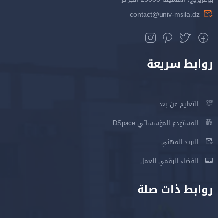
contact@univ-msila.dz
روابط سريعة
التعليم عن بعد
المستودع المؤسساتي DSpace
البريد المهني
الفضاء الرقمي للعمل
روابط ذات صلة