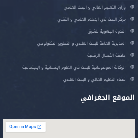
وزارة التعليم العالي و البحث العلمي
مركز البحث في الإعلام العلمي و التقني
الندوة الجهوية للشرق
المديرية العامة للبحث العلمي و التطوير التكنولوجي
حاضنة الأعمال الرقمية
الوكالة الموضوعاتية للبحث في العلوم الإنسانية و الإجتماعية
فضاء التعليم العالي و البحث العلمي
الموقع الجغرافي