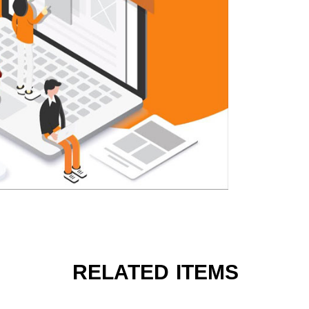
RELATED ITEMS