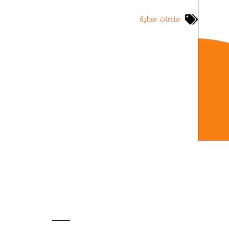
منصات محلية