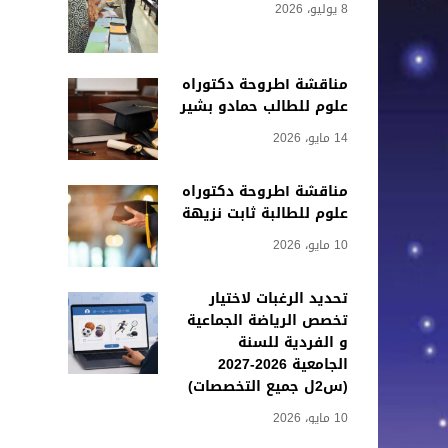
8 يوليو، 2026
مناقشة أطروحة دكتوراه
علوم للطالب حمادو بشير
14 مايو، 2026
مناقشة أطروحة دكتوراه
علوم للطالبة ثابت نزيهة
10 مايو، 2026
تحديد الرغبات لاختيار
تخصص الرياضة الجماعية
و الفردية للسنة
الجامعية 2026-2027
(س2ل جميع التخصصات)
10 مايو، 2026