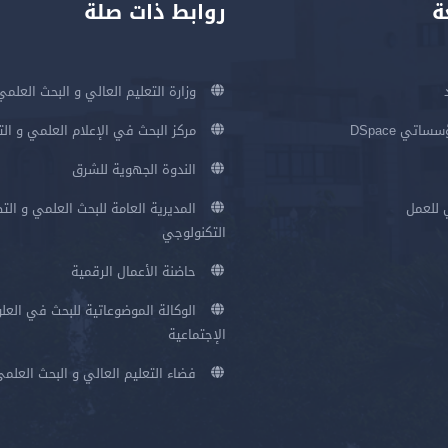
ة
روابط ذات صلة
وزارة التعليم العالي و البحث العلمي
اتي DSpace
مركز البحث في الإعلام العلمي و ال
الندوة الجهوية للشرق
 للعمل
المديرية العامة للبحث العلمي و الت
التكنولوجي
حاضنة الأعمال الرقمية
الوكالة الموضوعاتية للبحث في العلو
الإجتماعية
فضاء التعليم العالي و البحث العلم