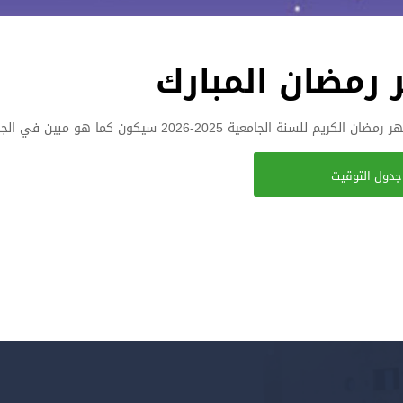
رمضان المبارك
2025-2026 سيكون كما هو مبين في الجدول أدناه
جدول التوقيت