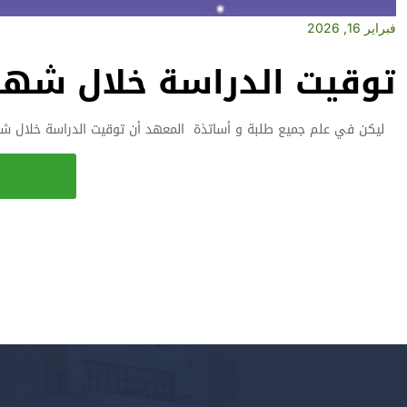
فبراير 16, 2026
توقيت الدراسة خلال شهر 
ليكن في علم جميع طلبة و أساتذة المعهد أن توقيت الدراسة خلال شهر رمضان الكريم للسنة الجامعية 