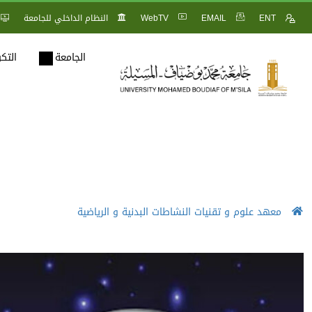
ENT
EMAIL
WebTV
النظام الداخلي للجامعة
الجامعة
التك
معهد علوم و تقنيات النشاطات البدنية و الرياضية