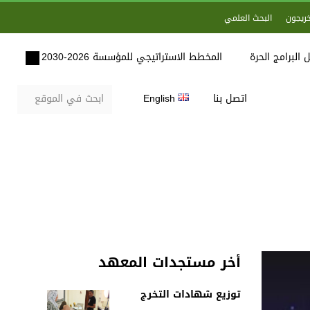
خريجون
البحث العلمي
 البرامج الحرة
المخطط الاستراتيجي للمؤسسة 2026-2030
اتصل بنا
English
أخر مستجدات المعهد
توزيع شهادات التخرج