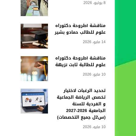
8 يوليو، 2026
مناقشة أطروحة دكتوراه
علوم للطالب حمادو بشير
14 مايو، 2026
مناقشة أطروحة دكتوراه
علوم للطالبة ثابت نزيهة
10 مايو، 2026
تحديد الرغبات لاختيار
تخصص الرياضة الجماعية
و الفردية للسنة
الجامعية 2026-2027
(س2ل جميع التخصصات)
10 مايو، 2026