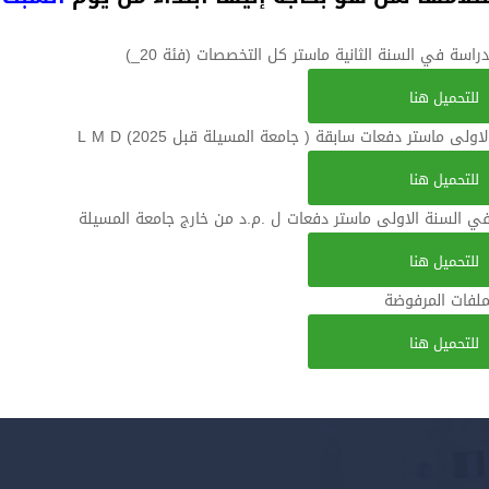
اسة في السنة الثانية ماستر كل التخصصات (فئة 20_)
للتحميل هنا
ماستر دفعات سابقة ( جامعة المسيلة قبل 2025) L M D
للتحميل هنا
في السنة الاولى ماستر دفعات ل .م.د من خارج جامعة المسيلة
للتحميل هنا
ملفات المرفوضة
للتحميل هنا