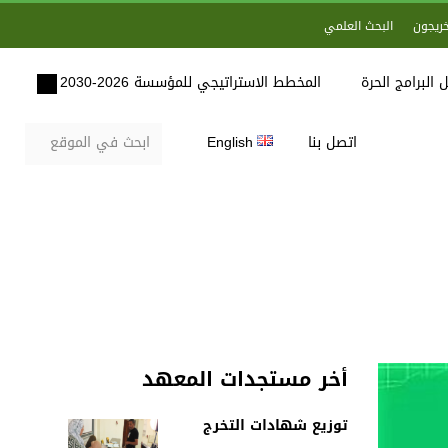
خريجون
البحث العلمي
 البرامج الحرة
المخطط الاستراتيجي للمؤسسة 2026-2030
اتصل بنا
English
أخر مستجدات المعهد
توزيع شهادات التخرج