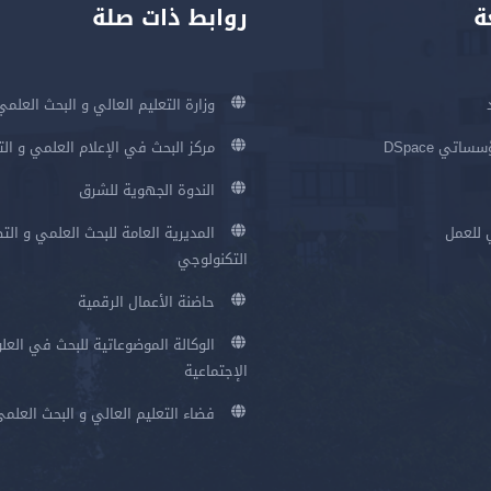
ة
روابط ذات صلة
وزارة التعليم العالي و البحث العلمي
اتي DSpace
مركز البحث في الإعلام العلمي و ال
الندوة الجهوية للشرق
 للعمل
المديرية العامة للبحث العلمي و الت
التكنولوجي
حاضنة الأعمال الرقمية
الوكالة الموضوعاتية للبحث في العلو
الإجتماعية
فضاء التعليم العالي و البحث العلم