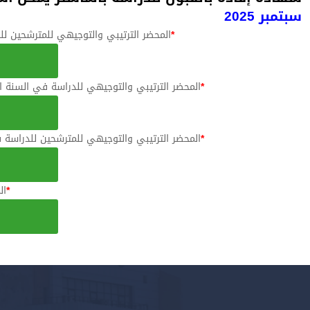
سبتمبر 2025
*
المحضر الترتيبي والتوجيهي للمترشحين للدر
*
المحضر الترتيبي والتوجيهي للدراسة في السنة الاولى 
*
المحضر الترتيبي والتوجيهي للمترشحين للدراسة 
*
ال