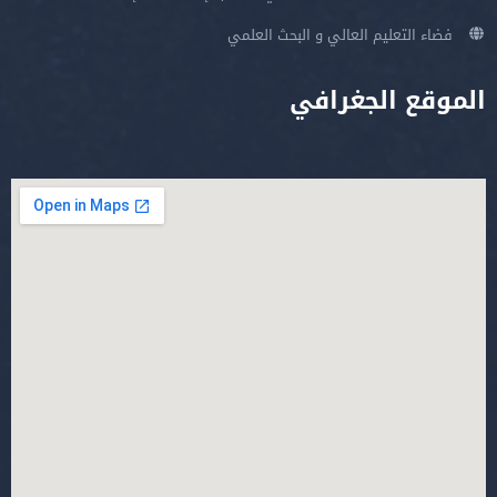
فضاء التعليم العالي و البحث العلمي
الموقع الجغرافي