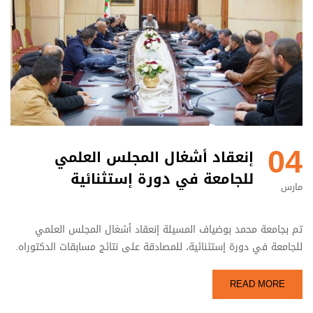
04
إنعقاد أشغال المجلس العلمي
للجامعة في دورة إستثنائية
مارس
تم بجامعة محمد بوضياف المسيلة إنعقاد أشغال المجلس العلمي
للجامعة في دورة إستثنائية، للمصادقة على نتائج مسابقات الدكتوراه.
READ MORE