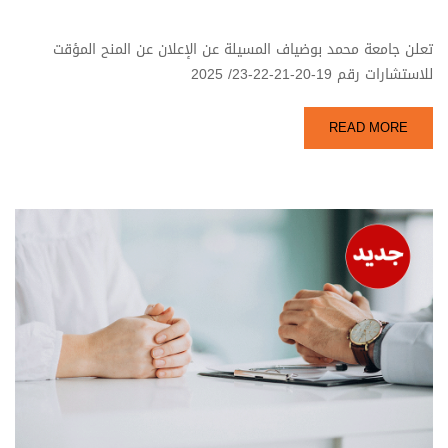
تعلن جامعة محمد بوضياف المسيلة عن الإعلان عن المنح المؤقت
للاستشارات رقم 19-20-21-22-23/ 2025
READ MORE