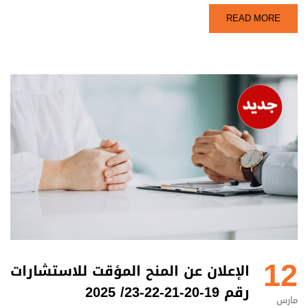
READ MORE
12
الإعلان عن المنح المؤقت للاستشارات
رقم 19-20-21-22-23/ 2025
مارس