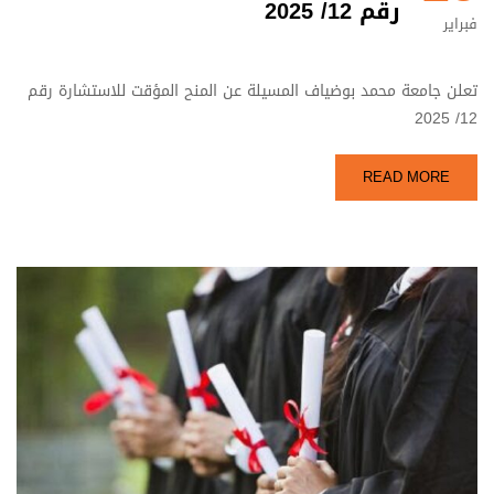
رقم 12/ 2025
فبراير
تعلن جامعة محمد بوضياف المسيلة عن المنح المؤقت للاستشارة رقم
12/ 2025
READ MORE