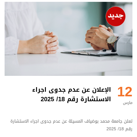
12
الإعلان عن عدم جدوى اجراء
الاستشارة رقم 18/ 2025
مارس
تعلن جامعة محمد بوضياف المسيلة عن عدم جدوى اجراء الاستشارة
رقم 18/ 2025