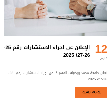
12
الإعلان عن اجراء الاستشارات رقم 25-
26-27/ 2025
مارس
تعلن جامعة محمد بوضياف المسيلة عن اجراء الاستشارات رقم 25-
26-27/ 2025
READ MORE