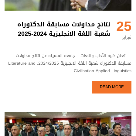
25
نتائج مداولات مسابقة الدكتوراه
شعبة اللغة الانجليزية 2024-2025‬
فبراير
تعلن كلية الآداب واللغات – جامعة المسيلة عن نتائج مداولات
مسابقة الدكتوراه شعبة اللغة الانجليزية 2024/2025. Literature and
Civilisation Applied Linguistics
READ MORE