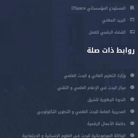
المستودع المؤسساتي DSpace
البريد المهني
الفضاء الرقمي للعمل
روابط ذات صلة
وزارة التعليم العالي و البحث العلمي
مركز البحث في الإعلام العلمي و التقني
الندوة الجهوية للشرق
المديرية العامة للبحث العلمي و التطوير التكنولوجي
حاضنة الأعمال الرقمية
الوكالة الموضوعاتية للبحث في العلوم الإنسانية و الإجتماعية