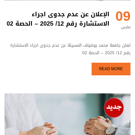
09
الإعلان عن عدم جدوى اجراء
الاستشارة رقم 12/ 2025 – الحصة 02
مارس
تعلن جامعة محمد بوضياف المسيلة عن عدم جدوى اجراء الاستشارة
رقم 12/ 2025 – الحصة 02
READ MORE