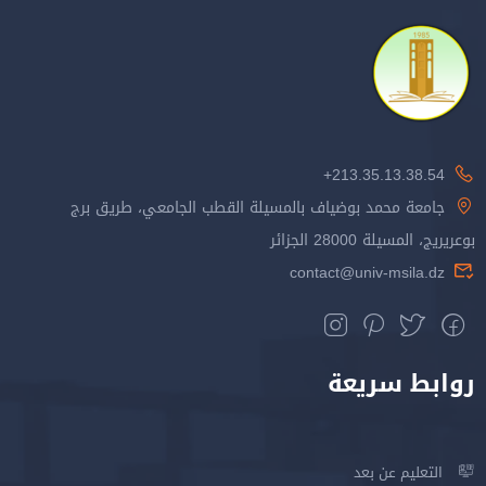
213.35.13.38.54+
جامعة محمد بوضياف بالمسيلة القطب الجامعي، طريق برج
بوعريريج، المسيلة 28000 الجزائر
contact@univ-msila.dz
روابط سريعة
التعليم عن بعد