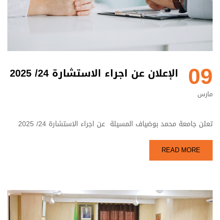
09
الإعلان عن اجراء الاستشارة 24/ 2025
مارس
تعلن جامعة محمد بوضياف المسيلة عن اجراء الاستشارة 24/ 2025
READ MORE