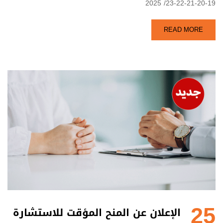
19-20-21-22-23/ 2025
READ MORE
25
الإعلان عن المنح المؤقت للاستشارة