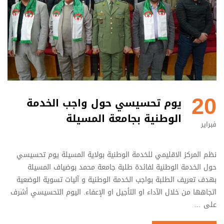
20
يوم تحسيسي حول واجب الخدمة
الوطنية بجامعة المسيلة
فبراير
نظم المركز الاقليمي للخدمة الوطنية بولاية المسيلة يوم تحسيسي
حول الخدمة الوطنية لفائدة طلبة جامعة محمد بوضياف المسيلة
بهدف تعريف الطلبة بواجب الخدمة الوطنية و آليات تسوية الوضعية
اتجاهها من خلال الآداء او التأجيل او الإعفاء. اليوم التحسيسي أشرف
على …