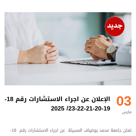
03
الإعلان عن اجراء الاستشارات رقم 18-
19-20-21-22-23/ 2025
مارس
تعلن جامعة محمد بوضياف المسيلة عن اجراء الاستشارات رقم 18-