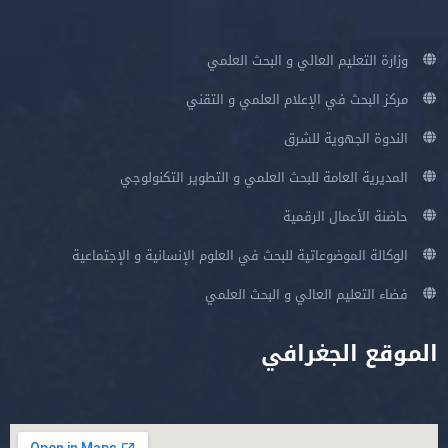
وزارة التعليم العالي و البحث العلمي
مركز البحث في الإعلام العلمي و التقني
الندوة الجهوية للشرق
المديرية العامة للبحث العلمي و التطوير التكنولوجي
حاضنة الأعمال الرقمية
الوكالة الموضوعاتية للبحث في العلوم الإنسانية و الإجتماعية
فضاء التعليم العالي و البحث العلمي
الموقع الجغرافي