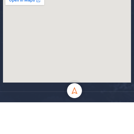
جميع الحقوق محفوظة جامعة المسيلة - 2024
سياسة الخصوصية
شروط الاستخدام
خارطة الموقع