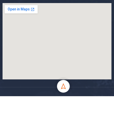
جميع الحقوق محفوظة جامعة المسيلة - 2024