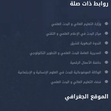
روابط ذات صلة
وزارة التعليم العالي و البحث العلمي
مركز البحث في الإعلام العلمي و التقني
الندوة الجهوية للشرق
المديرية العامة للبحث العلمي و التطوير التكنولوجي
حاضنة الأعمال الرقمية
الوكالة الموضوعاتية للبحث في العلوم الإنسانية و الإجتماعية
فضاء التعليم العالي و البحث العلمي
الموقع الجغرافي