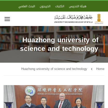
هيئة التدريس
الكليات
الخريجون
البحث العلمي
Huazhong university of
science and technology
Huazhong university of science and technology
Home