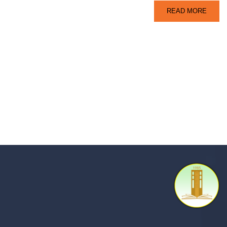
READ MORE