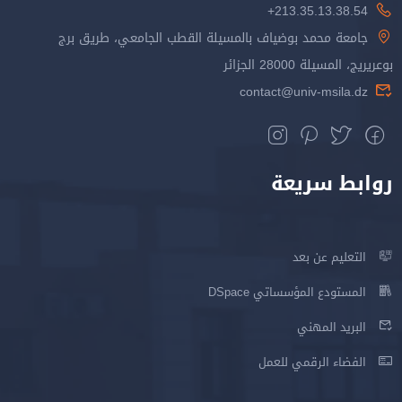
213.35.13.38.54+
جامعة محمد بوضياف بالمسيلة القطب الجامعي، طريق برج
بوعريريج، المسيلة 28000 الجزائر
contact@univ-msila.dz
روابط سريعة
التعليم عن بعد
المستودع المؤسساتي DSpace
البريد المهني
الفضاء الرقمي للعمل