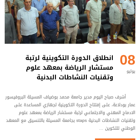
08
انطلاق الدورة التكوينية لرتبة
مستشار الرياضة بمعهد علوم
يوليو
وتقنيات النشاطات البدنية
أشرف صباح اليوم مدير جامعة محمد بوضياف المسيلة البروفيسور
عمار بودلاعة، على إفتتاح الدورة التكوينية لجهازي المساعدة على
الادماج المهني والاجتماعي لرتبة مستشار الرياضة بمعهد علوم
وتقنيات النشاطات البدنية staps بجامعة المسيلة بالتنسيق مع المعهد
الوطني للتكوين …