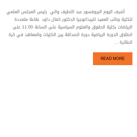
أشرف اليوم البروفسور عبد اللطيف والي رئيس المجلس العلمي
للكلية ونائب العميد للبيداغوجيا الدكتور كمال داود بقاعة متعددة
الرياضات بكلية الحقوق والعلوم السياسية على الساعة 11:00 على
انطلاق الدورة الرياضية دورة الصداقة بين الكليات والمعاهد في كرة
الطائرة …
READ MORE