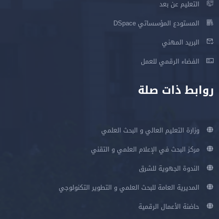
التعليم عن بعد
المستودع المؤسساتي DSpace
البريد المهني
الفضاء الرقمي للعمل
روابط ذات صلة
وزارة التعليم العالي و البحث العلمي
مركز البحث في الإعلام العلمي و التقني
الندوة الجهوية للشرق
المديرية العامة للبحث العلمي و التطوير التكنولوجي
حاضنة الأعمال الرقمية