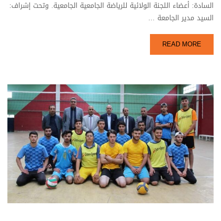
السادة: أعضاء اللجنة الولائية للرياضة الجامعية الجامعية. وتحت إشراف:
السيد مدير الجامعة …
READ MORE