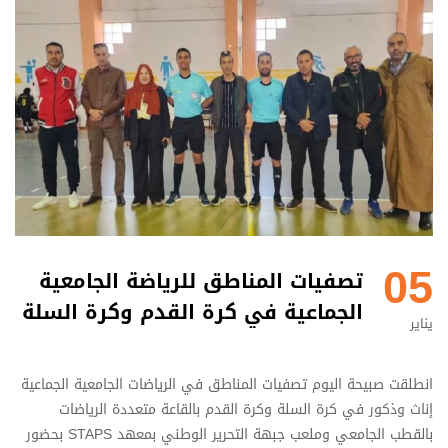
05
تصفيات المناطق للرياضة الجامعية
الجماعية في كرة القدم وكرة السلة
يناير
انطلقت صبيحة اليوم تصفيات المناطق في الرياضات الجامعية الجماعية
إناث وذكور في كرة السلة وكرة القدم بالقاعة متعددة الرياضات
بالقطب الجامعي وملعب جبهة التحرير الوطني بمعهد STAPS بحضور