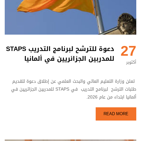
27
دعوة للترشح لبرنامج التدريب STAPS
للمدربين الجزائريين في ألمانيا
أكتوبر
تعلن وزارة التعليم العالي والبحث العلمي عن إطلاق دعوة لتقديم
طلبات الترشح لبرنامج التدريب في STAPS للمدربين الجزائريين في
ألمانيا ابتداء من عام 2026.
READ MORE