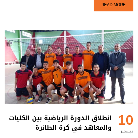
READ MORE
10
انطلاق الدورة الرياضية بين الكليات
والمعاهد في كرة الطائرة
ديسمبر