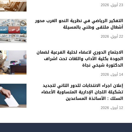
23 أبريل، 2026
التفكير الرياضي في نظرية النحو العرب محور
أشغال ملتقى وطني بالمسيلة
22 أبريل، 2026
الاجتماع الدوري لأعضاء لخلية الفرعية لضمان
الجودة بكلية الآداب واللغات تحت اشراف
الدكتورة شيخي نجاة
14 أبريل، 2026
إعلان اجراء الانتخابات للدور الثاني لتجديد
تشكيلة اللجان الإدارية المتساوية الأعضاء
السلك : الأساتذة المساعدين
12 أبريل، 2026