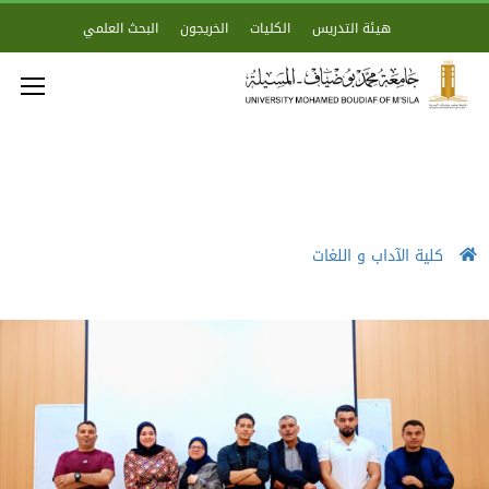
هيئة التدريس
الكليات
الخريجون
البحث العلمي
كلية الآداب و اللغات