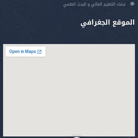
فضاء التعليم العالي و البحث العلمي
الموقع الجغرافي