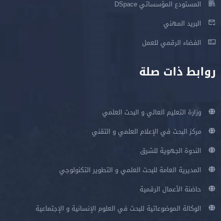
المستودع المؤسساتي DSpace
البريد المهني
الفضاء الرقمي للعمل
روابط ذات صلة
وزارة التعليم العالي و البحث العلمي
مركز البحث في الإعلام العلمي و التقني
الندوة الجهوية للشرق
المديرية العامة للبحث العلمي و التطوير التكنولوجي
حاضنة الأعمال الرقمية
الوكالة الموضوعاتية للبحث في العلوم الإنسانية و الإجتماعية