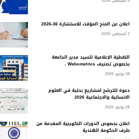
5 أغسطس، 2026
اعلان عن المنح المؤقت للاستشارة 36-2026
2 أغسطس، 2026
التغطية الإعلامية للسيد مدير الجامعة
بخصوص تصنيف Webometrics ،
28 يوليو، 2026
دعوة للترشح لمشاريع بحثية في العلوم
الانسانية والاجتماعية 2026
28 يوليو، 2026
اعلان بخصوص الدورات التكوينية المقدمة من
طرف الحكومة الهندية