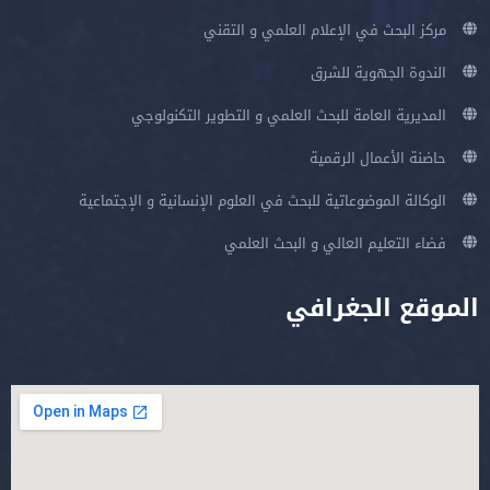
مركز البحث في الإعلام العلمي و التقني
الندوة الجهوية للشرق
المديرية العامة للبحث العلمي و التطوير التكنولوجي
حاضنة الأعمال الرقمية
الوكالة الموضوعاتية للبحث في العلوم الإنسانية و الإجتماعية
فضاء التعليم العالي و البحث العلمي
الموقع الجغرافي