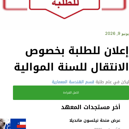
يونيو 9, 2026
إعلان للطلبة بخصوص
الانتقال للسنة الموالية
ليكن في علم طلبة
قسم الهندسة المعمارية
اكمل القراءة
أخر مستجدات المعهد
عرض منحة نيلسون مانديلا