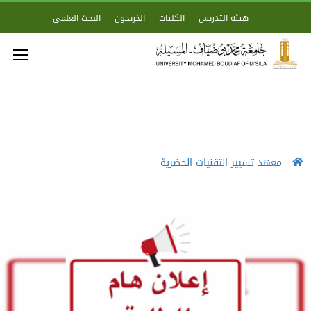
هيئة التدريس
الكليات
الخريجون
البحث العلمي
معهد تسيير التقنيات الحضرية