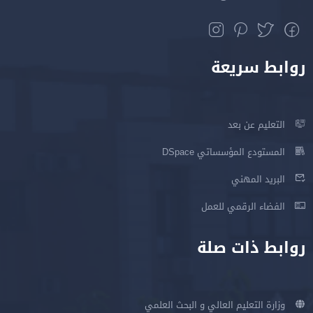
روابط سريعة
التعليم عن بعد
المستودع المؤسساتي DSpace
البريد المهني
الفضاء الرقمي للعمل
روابط ذات صلة
وزارة التعليم العالي و البحث العلمي