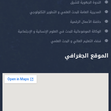
الندوة الجهوية للشرق
المديرية العامة للبحث العلمي و التطوير التكنولوجي
حاضنة الأعمال الرقمية
الوكالة الموضوعاتية للبحث في العلوم الإنسانية و الإجتماعية
فضاء التعليم العالي و البحث العلمي
الموقع الجغرافي