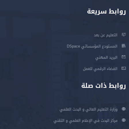
روابط سريعة
التعليم عن بعد
المستودع المؤسساتي DSpace
البريد المهني
الفضاء الرقمي للعمل
روابط ذات صلة
وزارة التعليم العالي و البحث العلمي
مركز البحث في الإعلام العلمي و التقني