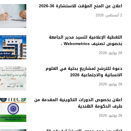
اعلان عن المنح المؤقت للاستشارة 36-2026
2 أغسطس، 2026
التغطية الإعلامية للسيد مدير الجامعة
بخصوص تصنيف Webometrics ،
28 يوليو، 2026
دعوة للترشح لمشاريع بحثية في العلوم
الانسانية والاجتماعية 2026
28 يوليو، 2026
اعلان بخصوص الدورات التكوينية المقدمة من
طرف الحكومة الهندية
28 يوليو، 2026