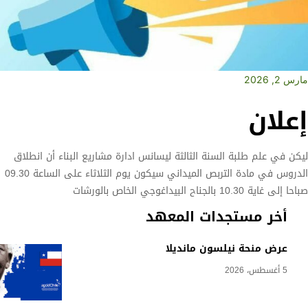
مارس 2, 2026
إعلان
ليكن في علم طلبة السنة الثالثة ليسانس ادارة مشاريع البناء أن انطلاق
الدروس في مادة التربص الميداني سيكون يوم الثلاثاء على الساعة 09.30
صباحا إلى غاية 10.30 بالجناح البيداغوجي الخاص بالورشات
أخر مستجدات المعهد
عرض منحة نيلسون مانديلا
5 أغسطس، 2026