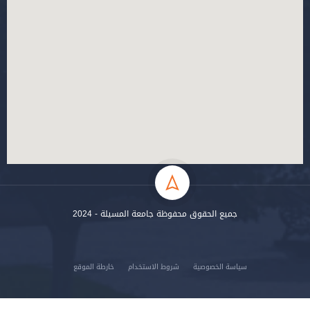
جميع الحقوق محفوظة جامعة المسيلة - 2024
سياسة الخصوصية
شروط الاستخدام
خارطة الموقع