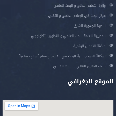
وزارة التعليم العالي و البحث العلمي
مركز البحث في الإعلام العلمي و التقني
الندوة الجهوية للشرق
المديرية العامة للبحث العلمي و التطوير التكنولوجي
حاضنة الأعمال الرقمية
الوكالة الموضوعاتية للبحث في العلوم الإنسانية و الإجتماعية
فضاء التعليم العالي و البحث العلمي
الموقع الجغرافي