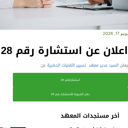
يونيو 17, 2026
اعلان عن استشارة رقم 28
يعلن
السيد مدير معهد
تسيير التقنيات الحضرية
عن:
استشارةرقم 28
دفتر الشروط للاستشارة رقم 28
أخر مستجدات المعهد