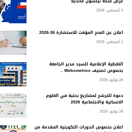
عرض منحة نيلسون مانديلا
5 أغسطس، 2026
اعلان عن المنح المؤقت للاستشارة 36-2026
2 أغسطس، 2026
التغطية الإعلامية للسيد مدير الجامعة
بخصوص تصنيف Webometrics ،
28 يوليو، 2026
دعوة للترشح لمشاريع بحثية في العلوم
الانسانية والاجتماعية 2026
28 يوليو، 2026
اعلان بخصوص الدورات التكوينية المقدمة من