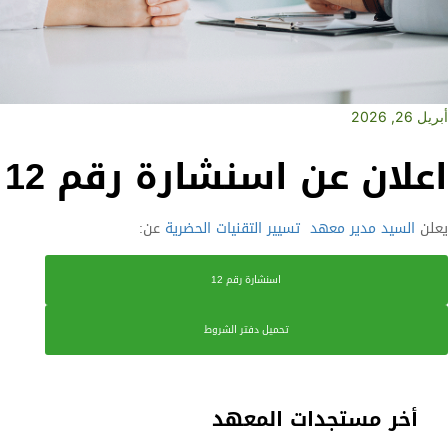
أبريل 26, 2026
اعلان عن اسنشارة رقم 12
يعلن
السيد مدير معهد
تسيير التقنيات الحضرية
عن:
اسنشارة رقم 12
تحميل دفتر الشروط
أخر مستجدات المعهد