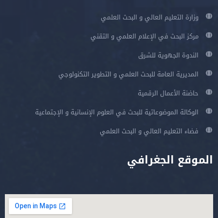
وزارة التعليم العالي و البحث العلمي
مركز البحث في الإعلام العلمي و التقني
الندوة الجهوية للشرق
المديرية العامة للبحث العلمي و التطوير التكنولوجي
حاضنة الأعمال الرقمية
الوكالة الموضوعاتية للبحث في العلوم الإنسانية و الإجتماعية
فضاء التعليم العالي و البحث العلمي
الموقع الجغرافي