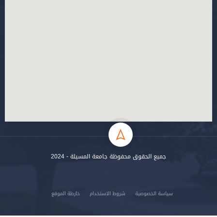
جميع الحقوق محفوظة جامعة المسيلة - 2024
سياسة الخصوصية
شروط الاستخدام
خارطة الموقع