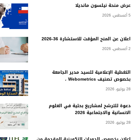
عرض منحة نيلسون مانديلا
5 أغسطس، 2026
اعلان عن المنح المؤقت للاستشارة 36-2026
2 أغسطس، 2026
التغطية الإعلامية للسيد مدير الجامعة
بخصوص تصنيف Webometrics ،
28 يوليو، 2026
دعوة للترشح لمشاريع بحثية في العلوم
الانسانية والاجتماعية 2026
28 يوليو، 2026
اعلان بخصوص الدورات التكوينية المقدمة من