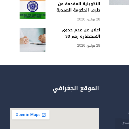
التكوينية المقدمة من
طرف الحكومة الهندية
28 يوليو، 2026
اعلان عن عدم جدوى
الاستشارة رقم 33
28 يوليو، 2026
الموقع الجغرافي
تقني