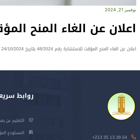
نوفمبر 21, 2024
اعلان عن الغاء المنح المؤ
اعلان عن الغاء المنح المؤقت للاستشارة رقم 48/2024 بتاريخ 24/10/2024
روابط سريع
التعليم عن بعد
المستودع المؤسس
213.35.13.38.54+