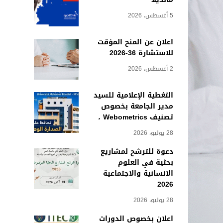
5 أغسطس، 2026
اعلان عن المنح المؤقت
للاستشارة 36-2026
2 أغسطس، 2026
التغطية الإعلامية للسيد
مدير الجامعة بخصوص
تصنيف Webometrics ،
28 يوليو، 2026
دعوة للترشح لمشاريع
بحثية في العلوم
الانسانية والاجتماعية
2026
28 يوليو، 2026
اعلان بخصوص الدورات