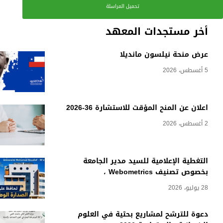
تحميل المراسلة
أخر مستجدات المعهد
عرض منحة نيلسون مانديلا
5 أغسطس، 2026
اعلان عن المنح المؤقت للاستشارة 36-2026
2 أغسطس، 2026
التغطية الإعلامية للسيد مدير الجامعة
بخصوص تصنيف Webometrics ،
28 يوليو، 2026
دعوة للترشح لمشاريع بحثية في العلوم