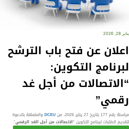
يناير 28, 2026
اعلان عن فتح باب الترشح
لبرنامج التكوين:
“الاتصالات من أجل غد
رقمي”
مراسلة رقم 177 بتاريخ 27 يناير 2026، من
DCEU
والمتعلقة بالدعوة
لتقديم الطلبات لبرنامج التكوين “ا
لاتصالات من أجل الغد الرقمي
“.