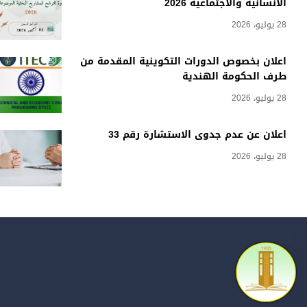
الانسانية والاجتماعية 2026
28 يوليو، 2026
اعلان بخصوص الدورات التكوينية المقدمة من
طرف الحكومة الهندية
28 يوليو، 2026
اعلان عن عدم جدوى الاستشارة رقم 33
28 يوليو، 2026