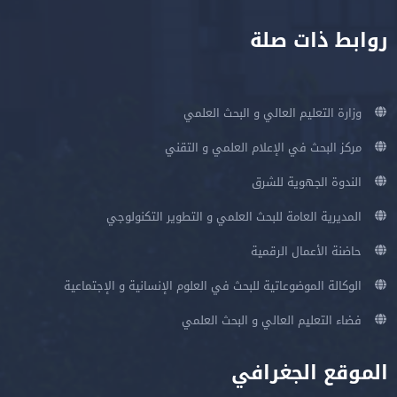
روابط ذات صلة
وزارة التعليم العالي و البحث العلمي
مركز البحث في الإعلام العلمي و التقني
الندوة الجهوية للشرق
المديرية العامة للبحث العلمي و التطوير التكنولوجي
حاضنة الأعمال الرقمية
الوكالة الموضوعاتية للبحث في العلوم الإنسانية و الإجتماعية
فضاء التعليم العالي و البحث العلمي
الموقع الجغرافي