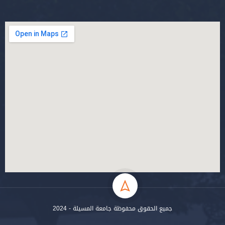
جميع الحقوق محفوظة جامعة المسيلة - 2024