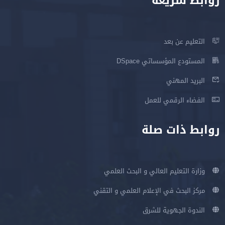
روابط سريعة
التعليم عن بعد
المستودع المؤسساتي DSpace
البريد المهني
الفضاء الرقمي للعمل
روابط ذات صلة
وزارة التعليم العالي و البحث العلمي
مركز البحث في الإعلام العلمي و التقني
الندوة الجهوية للشرق