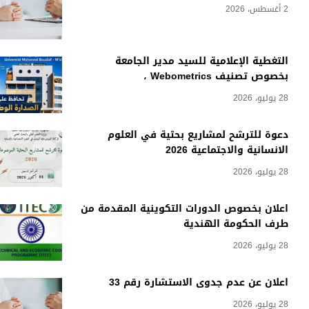
2 أغسطس، 2026
التغطية الإعلامية للسيد مدير الجامعة
بخصوص تصنيف Webometrics ،
28 يوليو، 2026
دعوة للترشح لمشاريع بحثية في العلوم
الانسانية والاجتماعية 2026
28 يوليو، 2026
اعلان بخصوص الدورات التكوينية المقدمة من
طرف الحكومة الهندية
28 يوليو، 2026
اعلان عن عدم جدوى الاستشارة رقم 33
28 يوليو، 2026