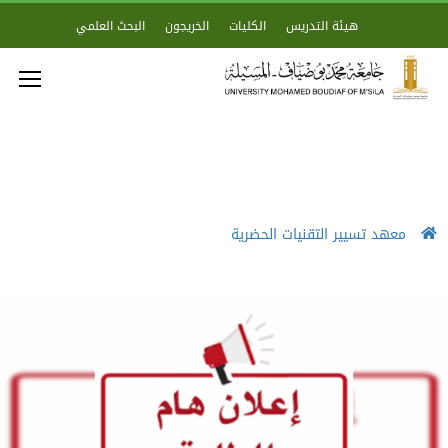
هيئة التدريس
الكليات
الخريجون
البحث العلمي
معهد تسيير التقنيات الحضرية