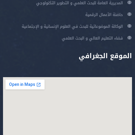
المديرية العامة للبحث العلمي و التطوير التكنولوجي
حاضنة الأعمال الرقمية
الوكالة الموضوعاتية للبحث في العلوم الإنسانية و الإجتماعية
فضاء التعليم العالي و البحث العلمي
الموقع الجغرافي