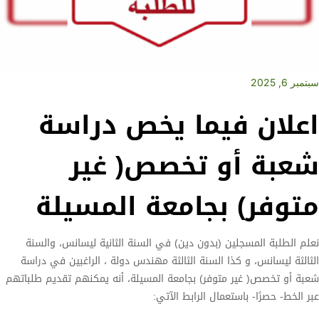
سبتمبر 6, 2025
اعلان فيما يخص دراسة
شعبة أو تخصص( غير
متوفر) بجامعة المسيلة
نعلم الطلبة المسجلين (بدون دين) في السنة الثانية ليسانس، والسنة
الثالثة ليسانس، و كذا السنة الثالثة مهندس دولة ، الراغبين في دراسة
شعبة أو تخصص( غير متوفر) بجامعة المسيلة، أنه يمكنهم تقديم طلباتهم
عبر الخط- حصرًا- باستعمال الرابط الآتي: