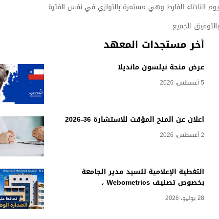
يوم الثلاثاء الفارط وهي مستمرة بالتوازي في نفس الفترة.
بالتوفيق للجميع
أخر مستجدات المعهد
عرض منحة نيلسون مانديلا
5 أغسطس، 2026
اعلان عن المنح المؤقت للاستشارة 36-2026
2 أغسطس، 2026
التغطية الإعلامية للسيد مدير الجامعة
بخصوص تصنيف Webometrics ،
28 يوليو، 2026