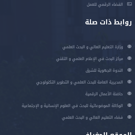
الفضاء الرقمي للعمل
روابط ذات صلة
وزارة التعليم العالي و البحث العلمي
مركز البحث في الإعلام العلمي و التقني
الندوة الجهوية للشرق
المديرية العامة للبحث العلمي و التطوير التكنولوجي
حاضنة الأعمال الرقمية
الوكالة الموضوعاتية للبحث في العلوم الإنسانية و الإجتماعية
فضاء التعليم العالي و البحث العلمي