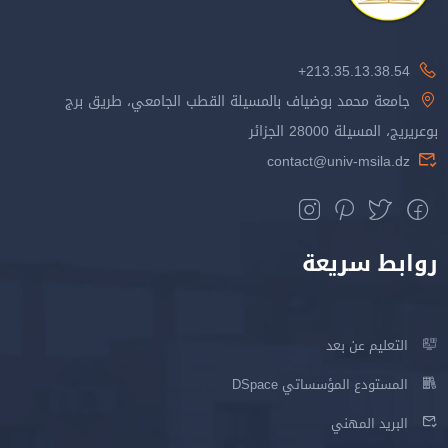
213.35.13.38.54+
جامعة محمد بوضياف بالمسيلة القطب الجامعي، طريق برج
بوعريريج، المسيلة 28000 الجزائر
contact@univ-msila.dz
روابط سريعة
التعليم عن بعد
المستودع المؤسساتي DSpace
البريد المهني