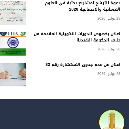
دعوة للترشح لمشاريع بحثية في العلوم
الانسانية والاجتماعية 2026
28 يوليو، 2026
اعلان بخصوص الدورات التكوينية المقدمة من
طرف الحكومة الهندية
28 يوليو، 2026
اعلان عن عدم جدوى الاستشارة رقم 33
28 يوليو، 2026