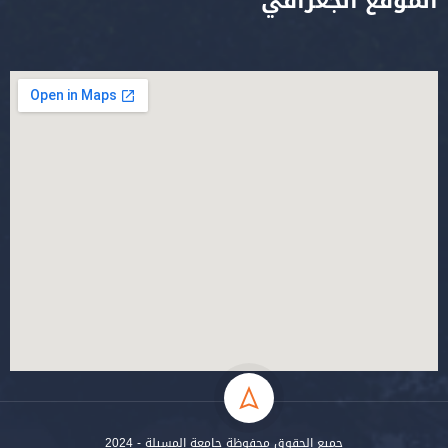
الموقع الجغرافي
جميع الحقوق محفوظة جامعة المسيلة - 2024