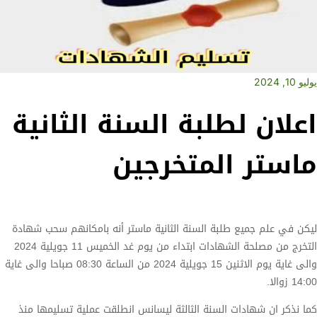
يوليو 10, 2024
اعلان لطلبة السنة الثانية
ماستر المتخرجين
ليكن في علم جميع طلبة السنة الثانية ماستر أنه بامكانهم سحب شهادة
التخرج من مصلحة الشهادات ابتداء من يوم غد الخميس 11 جويلية 2024
والى غاية يوم الاثنين 15 جويلية 2024 من الساعة 08:30 صباحا والى غاية
14:00 زوالا.
كما نذكر ان شهادات السنة الثالثة ليسانس انطلقت عملية تسليمها منذ