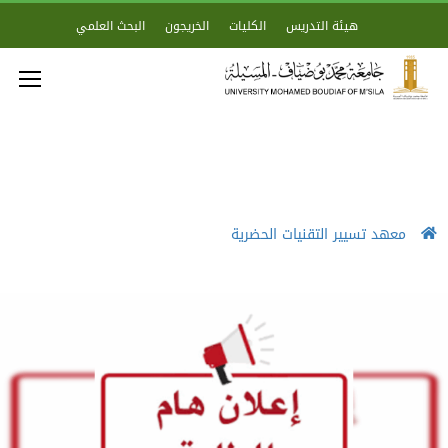
هيئة التدريس
الكليات
الخريجون
البحث العلمي
معهد تسيير التقنيات الحضرية