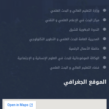
وزارة التعليم العالي و البحث العلمي
مركز البحث في الإعلام العلمي و التقني
الندوة الجهوية للشرق
المديرية العامة للبحث العلمي و التطوير التكنولوجي
حاضنة الأعمال الرقمية
الوكالة الموضوعاتية للبحث في العلوم الإنسانية و الإجتماعية
فضاء التعليم العالي و البحث العلمي
الموقع الجغرافي