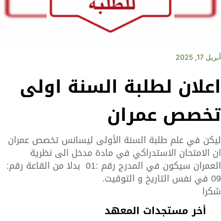
أبريل 17, 2025
اعلان لطلبة السنة اولى
تخصص عمران
ليكن في علم طلبة السنة الأولى ليسانس تخصص عمران
ان الامتحان الاستدراكي في مادة مدخل الى نظرية
العمران سيكون في المدرج رقم :01 بدلا من القاعة رقم:
09 في نفس التاريخ و التوقيت.
شكرا
أخر مستجدات المعهد