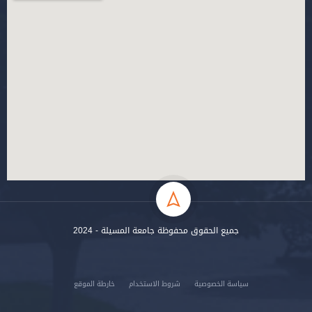
جميع الحقوق محفوظة جامعة المسيلة - 2024
سياسة الخصوصية
شروط الاستخدام
خارطة الموقع