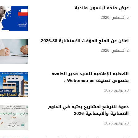
عرض منحة نيلسون مانديلا
5 أغسطس، 2026
اعلان عن المنح المؤقت للاستشارة 36-2026
2 أغسطس، 2026
التغطية الإعلامية للسيد مدير الجامعة
بخصوص تصنيف Webometrics ،
28 يوليو، 2026
دعوة للترشح لمشاريع بحثية في العلوم
الانسانية والاجتماعية 2026
28 يوليو، 2026