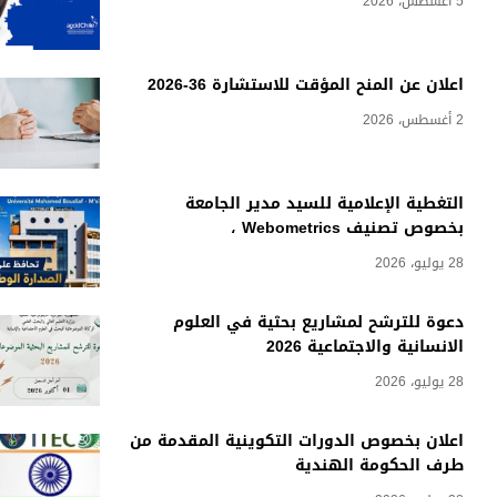
5 أغسطس، 2026
اعلان عن المنح المؤقت للاستشارة 36-2026
2 أغسطس، 2026
التغطية الإعلامية للسيد مدير الجامعة
بخصوص تصنيف Webometrics ،
28 يوليو، 2026
دعوة للترشح لمشاريع بحثية في العلوم
الانسانية والاجتماعية 2026
28 يوليو، 2026
اعلان بخصوص الدورات التكوينية المقدمة من
طرف الحكومة الهندية