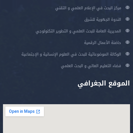
مركز البحث في الإعلام العلمي و التقني
الندوة الجهوية للشرق
المديرية العامة للبحث العلمي و التطوير التكنولوجي
حاضنة الأعمال الرقمية
الوكالة الموضوعاتية للبحث في العلوم الإنسانية و الإجتماعية
فضاء التعليم العالي و البحث العلمي
الموقع الجغرافي