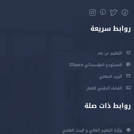
روابط سريعة
التعليم عن بعد
المستودع المؤسساتي DSpace
البريد المهني
الفضاء الرقمي للعمل
روابط ذات صلة
وزارة التعليم العالي و البحث العلمي