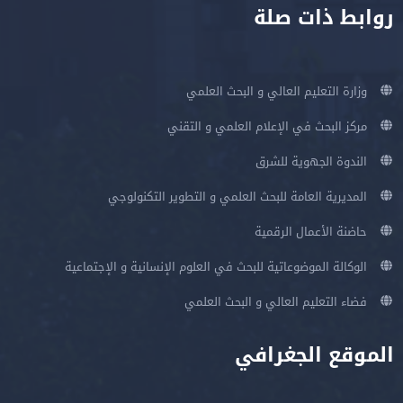
روابط ذات صلة
وزارة التعليم العالي و البحث العلمي
مركز البحث في الإعلام العلمي و التقني
الندوة الجهوية للشرق
المديرية العامة للبحث العلمي و التطوير التكنولوجي
حاضنة الأعمال الرقمية
الوكالة الموضوعاتية للبحث في العلوم الإنسانية و الإجتماعية
فضاء التعليم العالي و البحث العلمي
الموقع الجغرافي