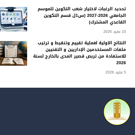
تحديد الرغبات لاختيار شعب التكوين للموسم
الجامعي 2026-2027 (س1ل قسم التكوين
القاعدي المشترك)
10 مايو، 2026
النتائج الأولية لعملية تقييم وتنقيط و ترتيب
ملفات المستخدمين الإداريين و التقنيين
للاستفادة من تربص قصير المدى بالخارج لسنة
2026
5 مايو، 2026