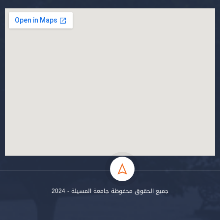
جميع الحقوق محفوظة جامعة المسيلة - 2024