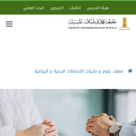
هيئة التدريس
الكليات
الخريجون
البحث العلمي
معهد علوم و تقنيات النشاطات البدنية و الرياضية