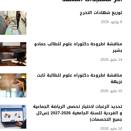
توزيع شهادات التخرج
8 يوليو، 2026
مناقشة أطروحة دكتوراه علوم للطالب حمادو
بشير
14 مايو، 2026
مناقشة أطروحة دكتوراه علوم للطالبة ثابت
نزيهة
10 مايو، 2026
تحديد الرغبات لاختيار تخصص الرياضة الجماعية
و الفردية للسنة الجامعية 2026-2027 (س2ل
جميع التخصصات)
10 مايو، 2026