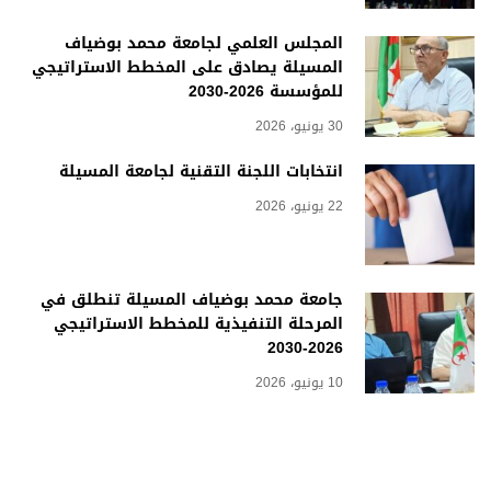
المجلس العلمي لجامعة محمد بوضياف
المسيلة يصادق على المخطط الاستراتيجي
للمؤسسة 2026-2030
30 يونيو، 2026
انتخابات اللجنة التقنية لجامعة المسيلة
22 يونيو، 2026
جامعة محمد بوضياف المسيلة تنطلق في
المرحلة التنفيذية للمخطط الاستراتيجي
2026-2030
10 يونيو، 2026