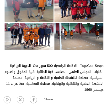
Staps
,
Gtu
Tag:
,
الاقامة الجامعية 500 سرير Cfa
,
الدورة الرياضية
,
الكليات
,
المجلس العلمي
,
المعاهد
,
كرة الطائرة
,
كلية الحقوق والعلوم
السياسية
,
مصلحة الأنشطة العلمية و الثقافة و الرياضية
,
مصلحة
الأنشطة العلمية والثقافية والرياضية
,
مصلحة المحاسبة
,
مظاهرات 11
ديسمبر 1960
Share: