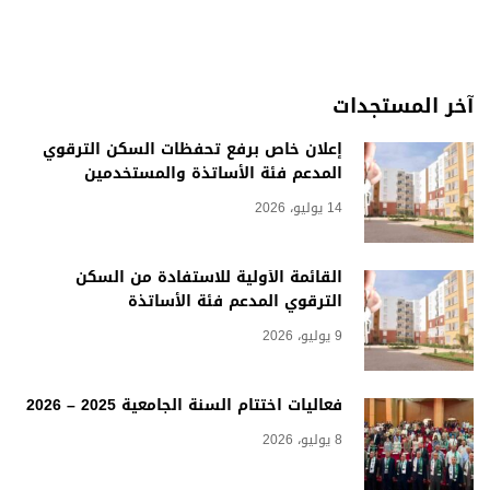
آخر المستجدات
إعلان خاص برفع تحفظات السكن الترقوي
المدعم فئة الأساتذة والمستخدمين
14 يوليو، 2026
القائمة الأولية للاستفادة من السكن
الترقوي المدعم فئة الأساتذة
9 يوليو، 2026
فعاليات اختتام السنة الجامعية 2025 – 2026
8 يوليو، 2026