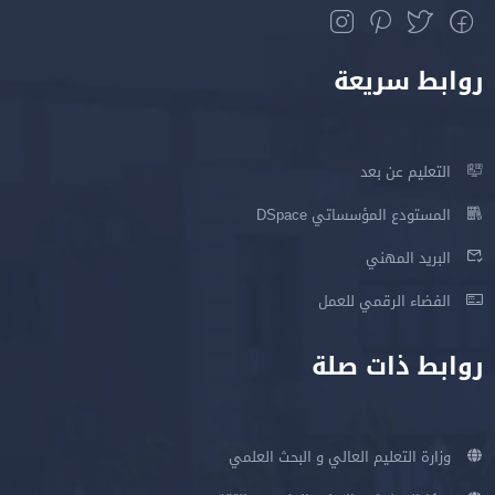
روابط سريعة
التعليم عن بعد
المستودع المؤسساتي DSpace
البريد المهني
الفضاء الرقمي للعمل
روابط ذات صلة
وزارة التعليم العالي و البحث العلمي