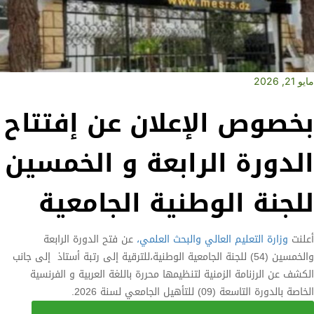
مايو 21, 2026
بخصوص الإعلان عن إفتتاح
الدورة الرابعة و الخمسين
للجنة الوطنية الجامعية
أعلنت
وزارة التعليم العالي والبحث العلمي،
عن فتح الدورة الرابعة
والخمسين (54) للجنة الجامعية الوطنية،للترقية إلى رتبة أستاذ إلى جانب
الكشف عن الرزنامة الزمنية لتنظيمها محررة باللغة العربية و الفرنسية
الخاصة بالدورة التاسعة (09) للتأهيل الجامعي لسنة 2026.