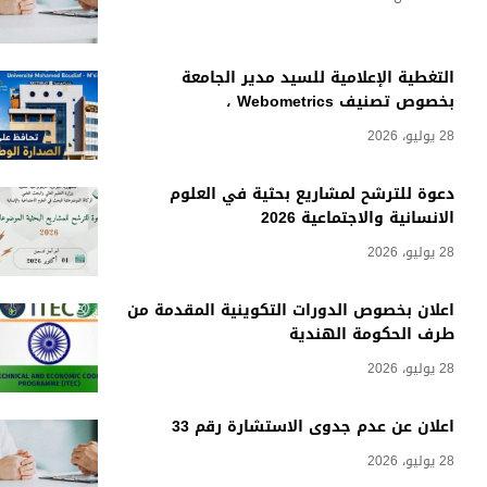
التغطية الإعلامية للسيد مدير الجامعة
بخصوص تصنيف Webometrics ،
28 يوليو، 2026
دعوة للترشح لمشاريع بحثية في العلوم
الانسانية والاجتماعية 2026
28 يوليو، 2026
اعلان بخصوص الدورات التكوينية المقدمة من
طرف الحكومة الهندية
28 يوليو، 2026
اعلان عن عدم جدوى الاستشارة رقم 33
28 يوليو، 2026