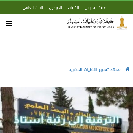
هيئة التدريس
الكليات
الخريجون
البحث العلمي
معهد تسيير التقنيات الحضرية