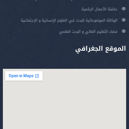
حاضنة الأعمال الرقمية
الوكالة الموضوعاتية للبحث في العلوم الإنسانية و الإجتماعية
فضاء التعليم العالي و البحث العلمي
الموقع الجغرافي