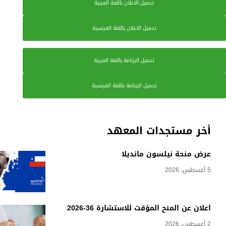
تحميل الاعلان باللغة العربية
تحميل الاعلان باللغة الفرنسية
تحميل الرزنامة باللغة العربية
تحميل الرزنامة باللغة الفرنسية
أخر مستجدات المعهد
عرض منحة نيلسون مانديلا
5 أغسطس، 2026
اعلان عن المنح المؤقت للاستشارة 36-2026
2 أغسطس، 2026