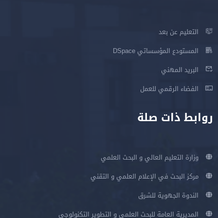
التعليم عن بعد
المستودع المؤسساتي DSpace
البريد المهني
الفضاء الرقمي للعمل
روابط ذات صلة
وزارة التعليم العالي و البحث العلمي
مركز البحث في الإعلام العلمي و التقني
الندوة الجهوية للشرق
المديرية العامة للبحث العلمي و التطوير التكنولوجي