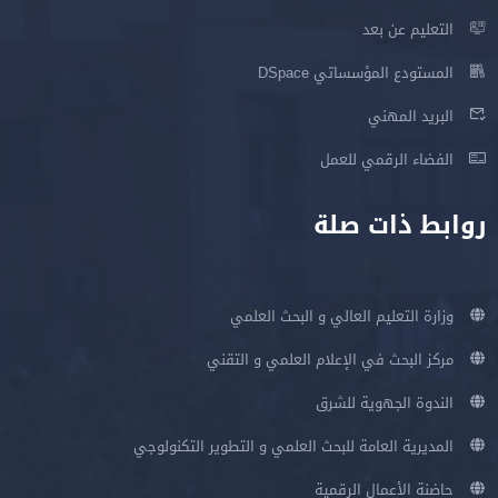
التعليم عن بعد
المستودع المؤسساتي DSpace
البريد المهني
الفضاء الرقمي للعمل
روابط ذات صلة
وزارة التعليم العالي و البحث العلمي
مركز البحث في الإعلام العلمي و التقني
الندوة الجهوية للشرق
المديرية العامة للبحث العلمي و التطوير التكنولوجي
حاضنة الأعمال الرقمية