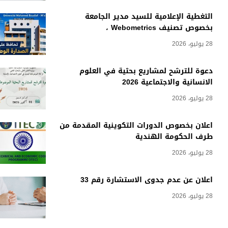
التغطية الإعلامية للسيد مدير الجامعة
بخصوص تصنيف Webometrics ،
28 يوليو، 2026
دعوة للترشح لمشاريع بحثية في العلوم
الانسانية والاجتماعية 2026
28 يوليو، 2026
اعلان بخصوص الدورات التكوينية المقدمة من
طرف الحكومة الهندية
28 يوليو، 2026
اعلان عن عدم جدوى الاستشارة رقم 33
28 يوليو، 2026