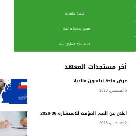
قاعدة مشتركة
قسم المدينة و العمران
قسم ادارة مشاريع البناء
أخر مستجدات المعهد
عرض منحة نيلسون مانديلا
5 أغسطس، 2026
اعلان عن المنح المؤقت للاستشارة 36-2026
2 أغسطس، 2026