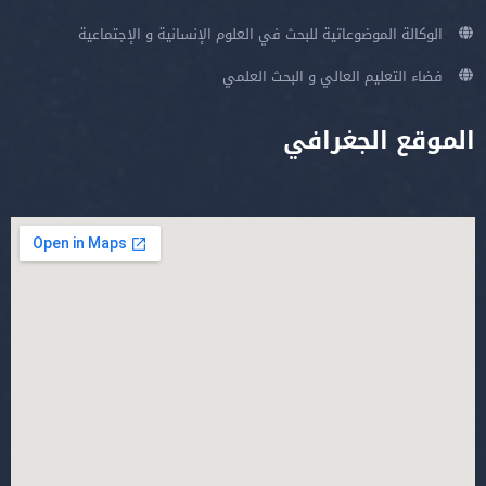
الوكالة الموضوعاتية للبحث في العلوم الإنسانية و الإجتماعية
فضاء التعليم العالي و البحث العلمي
الموقع الجغرافي