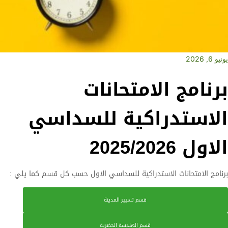
يونيو 6, 2026
برنامج الامتحانات
الاستدراكية للسداسي
الاول 2025/2026
برنامج الامتحانات الاستدراكية للسداسي الاول حسب كل قسم كما يلي :
قسم تسيير المدينة
قسم الهندسة الحضرية