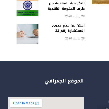
التكوينية المقدمة من
طرف الحكومة الهندية
28 يوليو، 2026
اعلان عن عدم جدوى
الاستشارة رقم 33
28 يوليو، 2026
الموقع الجغرافي