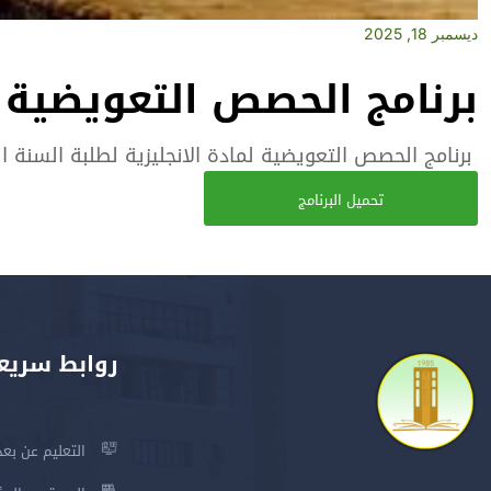
ديسمبر 18, 2025
برنامج الحصص التعويضية ل
برنامج الحصص التعويضية لمادة الانجليزية لطلبة السنة ال
تحميل البرنامج
روابط سريع
التعليم عن بعد