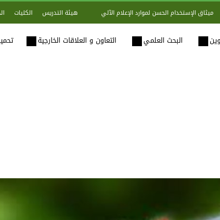
هيئة التدريس
الكليات
ال
ميثاق الإستخدام الحسن لموارد الإعلام الآلي
وين
البحث العلمي
التعاون و العلاقات الخارجية
تحميل