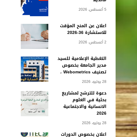
5 أغسطس، 2026
اعلان عن المنح المؤقت
للاستشارة 36-2026
2 أغسطس، 2026
التغطية الإعلامية للسيد
مدير الجامعة بخصوص
تصنيف Webometrics ،
28 يوليو، 2026
دعوة للترشح لمشاريع
بحثية في العلوم
الانسانية والاجتماعية
2026
28 يوليو، 2026
اعلان بخصوص الدورات