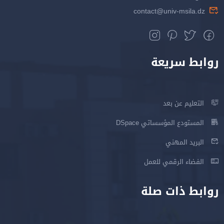
contact@univ-msila.dz
روابط سريعة
التعليم عن بعد
المستودع المؤسساتي DSpace
البريد المهني
الفضاء الرقمي للعمل
روابط ذات صلة