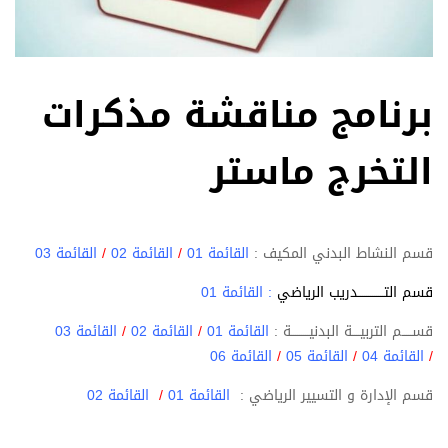
برنامج مناقشة مذكرات
التخرج ماستر
قسم النشاط البدني المكيف :
القائمة 01
/
القائمة 02
/
القائمة 03
قسم التـــــــــــــدريب الرياضي
:
القائمة 01
قســـــم التربيــــة البدنيـــــــــة :
القائمة 01
/
القائمة 02
/
القائمة 03
/
القائمة 04
/
القائمة 05
/
القائمة 06
قسم الإدارة و التسيير الرياضي :
القائمة 01
/
القائمة 02