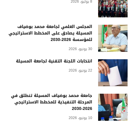
8 يوليو، 2026
المجلس العلمي لجامعة محمد بوضياف
المسيلة يصادق على المخطط الاستراتيجي
للمؤسسة 2026-2030
30 يونيو، 2026
انتخابات اللجنة التقنية لجامعة المسيلة
22 يونيو، 2026
جامعة محمد بوضياف المسيلة تنطلق في
المرحلة التنفيذية للمخطط الاستراتيجي
2026-2030
10 يونيو، 2026