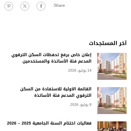
Share:
آخر المستجدات
إعلان خاص برفع تحفظات السكن الترقوي
المدعم فئة الأساتذة والمستخدمين
14 يوليو، 2026
القائمة الأولية للاستفادة من السكن
الترقوي المدعم فئة الأساتذة
9 يوليو، 2026
فعاليات اختتام السنة الجامعية 2025 – 2026