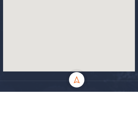
جميع الحقوق محفوظة جامعة المسيلة - 2024
سياسة الخصوصية
شروط الاستخدام
خارطة الموقع