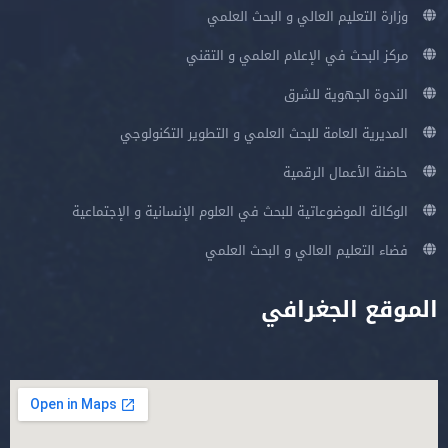
وزارة التعليم العالي و البحث العلمي
مركز البحث في الإعلام العلمي و التقني
الندوة الجهوية للشرق
المديرية العامة للبحث العلمي و التطوير التكنولوجي
حاضنة الأعمال الرقمية
الوكالة الموضوعاتية للبحث في العلوم الإنسانية و الإجتماعية
فضاء التعليم العالي و البحث العلمي
الموقع الجغرافي