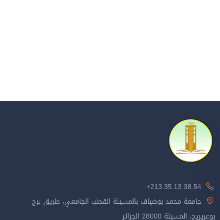
213.35.13.38.54+
جامعة محمد بوضياف بالمسيلة القطب الجامعي، طريق برج
بوعريريج، المسيلة 28000 الجزائر