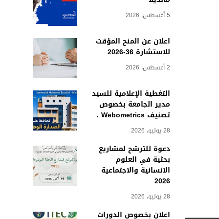
5 أغسطس، 2026
اعلان عن المنح المؤقت
للاستشارة 36-2026
2 أغسطس، 2026
التغطية الإعلامية للسيد
مدير الجامعة بخصوص
تصنيف Webometrics ،
28 يوليو، 2026
دعوة للترشح لمشاريع
بحثية في العلوم
الانسانية والاجتماعية
2026
28 يوليو، 2026
اعلان بخصوص الدورات