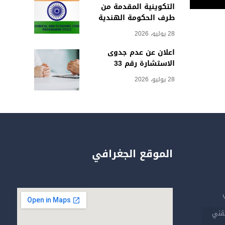
التكوينية المقدمة من
طرف الحكومة الهندية
28 يوليو، 2026
اعلان عن عدم جدوى
الاستشارة رقم 33
28 يوليو، 2026
الموقع الجغرافي
تقني