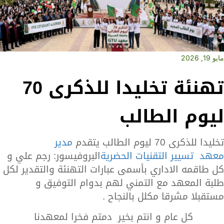
مايو 19, 2026
تهنئة تخليدا للذكرى 70
ليوم الطالب
تخليدا للذكرى 70 ليوم الطالب يتقدم
مدير
معهد
تسيير التقنيات الحضرية
البروفيسور: رجم علي و
كل طاقمه الاداري بأسمى عبارات التهنئة والتقدير لكل
طلبة المعهد مع التمني لهم بدوام التوفيق و
مستقبلا مشرقا مكلل بالنجاح .
كل عام و انتم بخير دمتم فخرا لمعهدنا