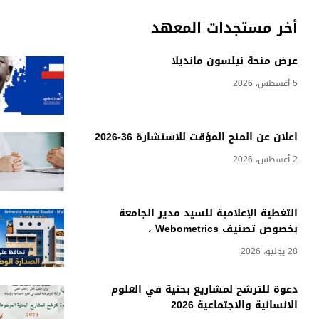
أخر مستجدات المعهد
عرض منحة نيلسون مانديلا
5 أغسطس، 2026
اعلان عن المنح المؤقت للاستشارة 36-2026
2 أغسطس، 2026
التغطية الإعلامية للسيد مدير الجامعة
بخصوص تصنيف Webometrics ،
28 يوليو، 2026
دعوة للترشح لمشاريع بحثية في العلوم
الانسانية والاجتماعية 2026