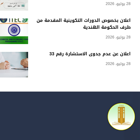
28 يوليو، 2026
اعلان بخصوص الدورات التكوينية المقدمة من
طرف الحكومة الهندية
28 يوليو، 2026
اعلان عن عدم جدوى الاستشارة رقم 33
28 يوليو، 2026