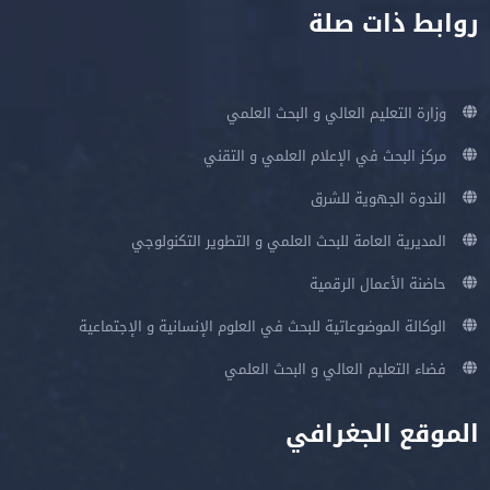
روابط ذات صلة
وزارة التعليم العالي و البحث العلمي
مركز البحث في الإعلام العلمي و التقني
الندوة الجهوية للشرق
المديرية العامة للبحث العلمي و التطوير التكنولوجي
حاضنة الأعمال الرقمية
الوكالة الموضوعاتية للبحث في العلوم الإنسانية و الإجتماعية
فضاء التعليم العالي و البحث العلمي
الموقع الجغرافي