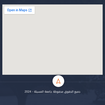
جميع الحقوق محفوظة جامعة المسيلة - 2024