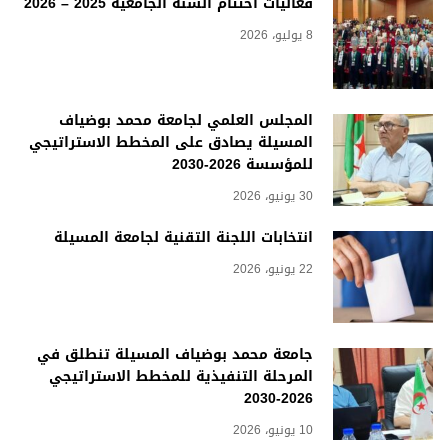
فعاليات اختتام السنة الجامعية 2025 – 2026
8 يوليو، 2026
المجلس العلمي لجامعة محمد بوضياف
المسيلة يصادق على المخطط الاستراتيجي
للمؤسسة 2026-2030
30 يونيو، 2026
انتخابات اللجنة التقنية لجامعة المسيلة
22 يونيو، 2026
جامعة محمد بوضياف المسيلة تنطلق في
المرحلة التنفيذية للمخطط الاستراتيجي
2026-2030
10 يونيو، 2026