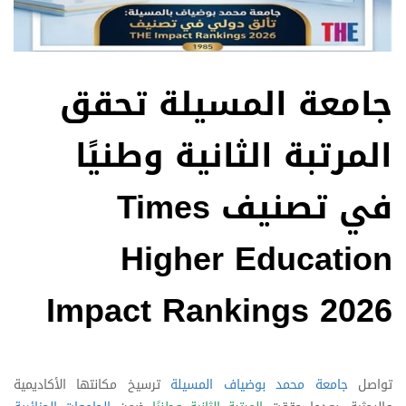
جامعة المسيلة تحقق
المرتبة الثانية وطنيًا
في تصنيف Times
Higher Education
Impact Rankings 2026
تواصل
جامعة محمد بوضياف المسيلة
ترسيخ مكانتها الأكاديمية