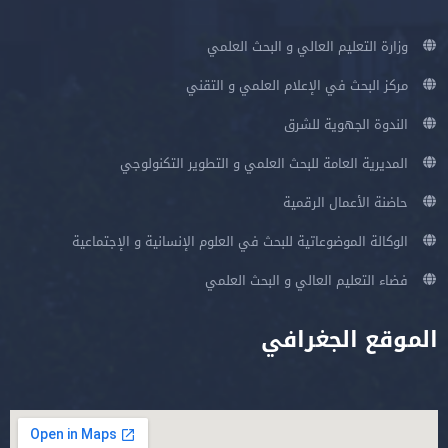
وزارة التعليم العالي و البحث العلمي
مركز البحث في الإعلام العلمي و التقني
الندوة الجهوية للشرق
المديرية العامة للبحث العلمي و التطوير التكنولوجي
حاضنة الأعمال الرقمية
الوكالة الموضوعاتية للبحث في العلوم الإنسانية و الإجتماعية
فضاء التعليم العالي و البحث العلمي
الموقع الجغرافي