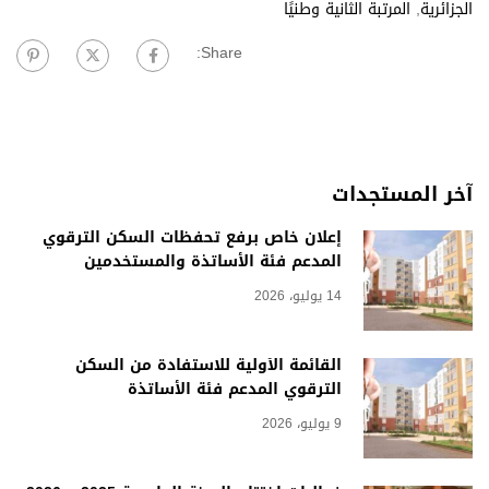
الجزائرية
,
المرتبة الثانية وطنيًا
Share:
آخر المستجدات
إعلان خاص برفع تحفظات السكن الترقوي
المدعم فئة الأساتذة والمستخدمين
14 يوليو، 2026
القائمة الأولية للاستفادة من السكن
الترقوي المدعم فئة الأساتذة
9 يوليو، 2026