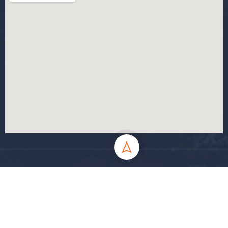
جميع الحقوق محفوظة جامعة المسيلة - 2024
سياسة الخصوصية
شروط الاستخدام
خارطة الموقع