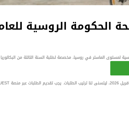
حة الحكومة الروسية للعام
سية لمستوى الماستر في روسيا، مخصصة لطلبة السنة الثالثة من البكالوريا