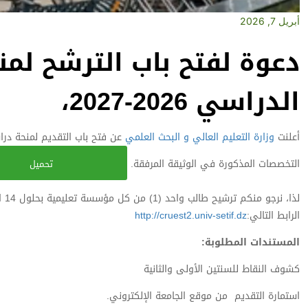
أبريل 7, 2026
دعوة لفتح باب الترشح لمن
الدراسي 2026-2027،
أعلنت
وزارة التعليم العالي و البحث العلمي
عن فتح باب التقديم لمنحة درا
التخصصات المذكورة في الوثيقة المرفقة.
تحميل
الرابط التالي:
http://cruest2.univ-setif.dz
المستندات المطلوبة:
كشوف النقاط للسنتين الأولى والثانية
استمارة التقديم من موقع الجامعة الإلكتروني.