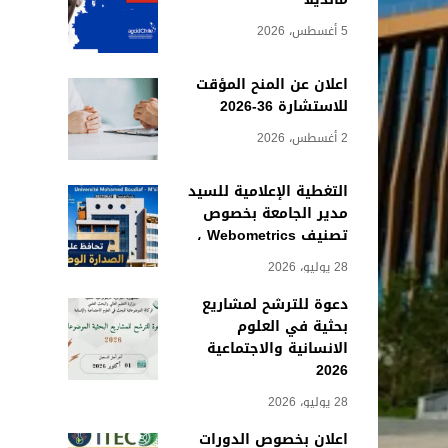
5 أغسطس، 2026
اعلان عن المنح المؤقت
للاستشارة 36-2026
2 أغسطس، 2026
التغطية الإعلامية للسيد
مدير الجامعة بخصوص
تصنيف Webometrics ،
28 يوليو، 2026
دعوة للترشح لمشاريع
بحثية في العلوم
الانسانية والاجتماعية
2026
28 يوليو، 2026
اعلان بخصوص الدورات