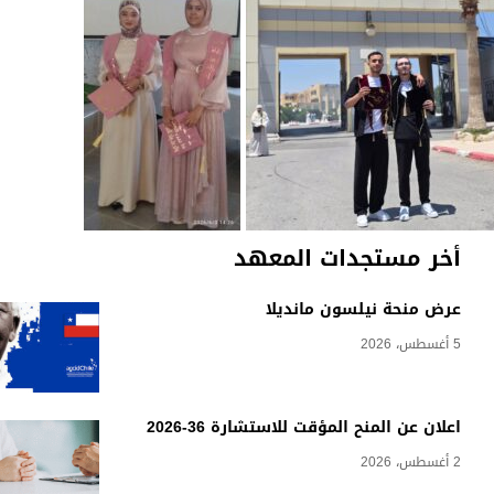
أخر مستجدات المعهد
عرض منحة نيلسون مانديلا
5 أغسطس، 2026
اعلان عن المنح المؤقت للاستشارة 36-2026
2 أغسطس، 2026