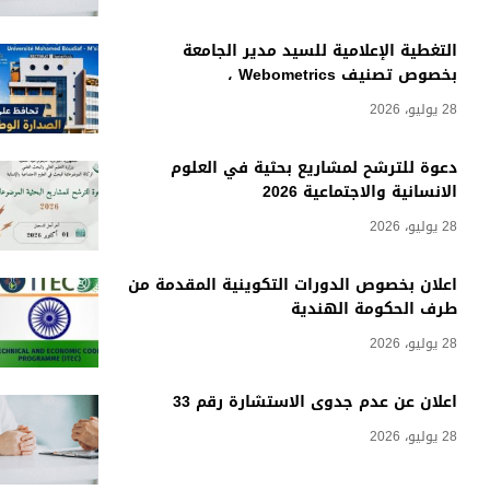
التغطية الإعلامية للسيد مدير الجامعة
بخصوص تصنيف Webometrics ،
28 يوليو، 2026
دعوة للترشح لمشاريع بحثية في العلوم
الانسانية والاجتماعية 2026
28 يوليو، 2026
اعلان بخصوص الدورات التكوينية المقدمة من
طرف الحكومة الهندية
28 يوليو، 2026
اعلان عن عدم جدوى الاستشارة رقم 33
28 يوليو، 2026