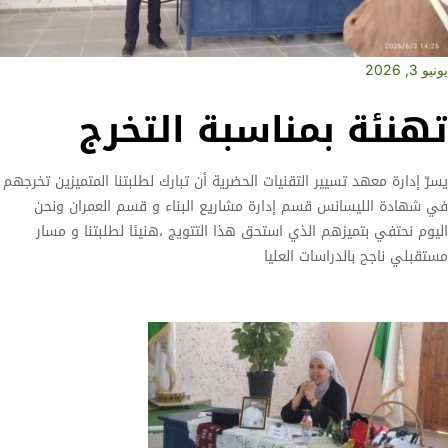
يونيو 3, 2026
تهنئة بمناسبة التخرج
يسرّ إدارة معهد تسيير التقنيات الحضرية أن تبارك لطلبتنا المتميزين تخرجهم
في شهادة الليسانس قسم إدارة مشاريع البناء و قسم العمران ونحن
اليوم نحتفي بتميزهم الذي استحق هذا التتويج ،هنيئا لطلبتنا و مسار
مستقبلي ناجح بالدراسات العليا