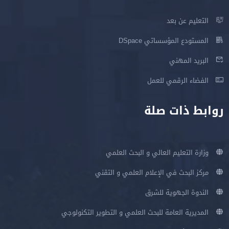
التعليم عن بعد
المستودع المؤسساتي DSpace
البريد المهني
الفضاء الرقمي للعمل
روابط ذات صلة
وزارة التعليم العالي و البحث العلمي
مركز البحث في الإعلام العلمي و التقني
الندوة الجهوية للشرق
المديرية العامة للبحث العلمي و التطوير التكنولوجي