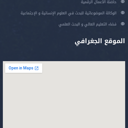
حاضنة الأعمال الرقمية
الوكالة الموضوعاتية للبحث في العلوم الإنسانية و الإجتماعية
فضاء التعليم العالي و البحث العلمي
الموقع الجغرافي