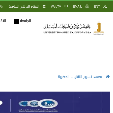
ENT
EMAIL
WebTV
النظام الداخلي للجامعة
الجامعة
التك
معهد تسيير التقنيات الحضرية