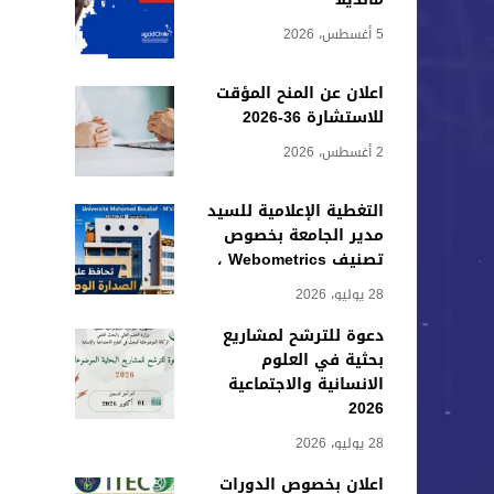
5 أغسطس، 2026
اعلان عن المنح المؤقت
للاستشارة 36-2026
2 أغسطس، 2026
التغطية الإعلامية للسيد
مدير الجامعة بخصوص
تصنيف Webometrics ،
28 يوليو، 2026
دعوة للترشح لمشاريع
بحثية في العلوم
الانسانية والاجتماعية
2026
28 يوليو، 2026
اعلان بخصوص الدورات