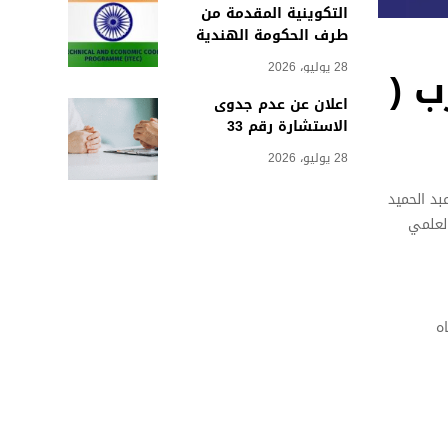
التكوينية المقدمة من
طرف الحكومة الهندية
28 يوليو، 2026
ب (
اعلان عن عدم جدوى
الاستشارة رقم 33
28 يوليو، 2026
بد الحميد
حث العلمي
ه