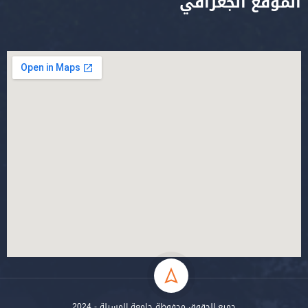
الموقع الجغرافي
جميع الحقوق محفوظة جامعة المسيلة - 2024