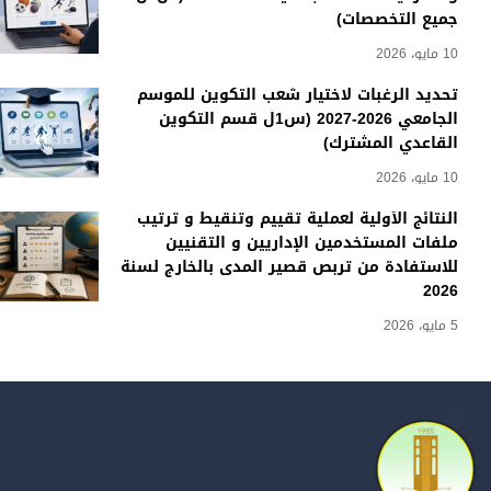
جميع التخصصات)
10 مايو، 2026
تحديد الرغبات لاختيار شعب التكوين للموسم
الجامعي 2026-2027 (س1ل قسم التكوين
القاعدي المشترك)
10 مايو، 2026
النتائج الأولية لعملية تقييم وتنقيط و ترتيب
ملفات المستخدمين الإداريين و التقنيين
للاستفادة من تربص قصير المدى بالخارج لسنة
2026
5 مايو، 2026