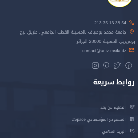
213.35.13.38.54+
جامعة محمد بوضياف بالمسيلة القطب الجامعي، طريق برج
بوعريريج، المسيلة 28000 الجزائر
contact@univ-msila.dz
روابط سريعة
التعليم عن بعد
المستودع المؤسساتي DSpace
البريد المهني