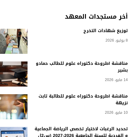
أخر مستجدات المعهد
توزيع شهادات التخرج
8 يوليو، 2026
مناقشة أطروحة دكتوراه علوم للطالب حمادو
بشير
14 مايو، 2026
مناقشة أطروحة دكتوراه علوم للطالبة ثابت
نزيهة
10 مايو، 2026
تحديد الرغبات لاختيار تخصص الرياضة الجماعية
و الفردية للسنة الجامعية 2026-2027 (س2ل