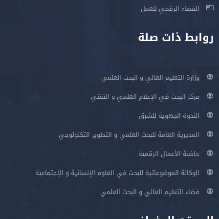
الفضاء الرقمي للعمل
روابط ذات صلة
وزارة التعليم العالي و البحث العلمي
مركز البحث في الإعلام العلمي و التقني
الندوة الجهوية للشرق
المديرية العامة للبحث العلمي و التطوير التكنولوجي
حاضنة الأعمال الرقمية
الوكالة الموضوعاتية للبحث في العلوم الإنسانية و الإجتماعية
فضاء التعليم العالي و البحث العلمي