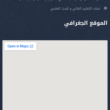
فضاء التعليم العالي و البحث العلمي
الموقع الجغرافي