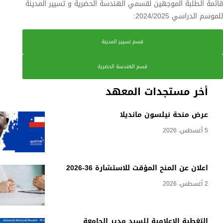
قائمة الطلبة الموجهين لقسمي الهندسة الحضرية و تسيير المدينة
للموسم الدراسي 2024/2025:
قسم تسيير المدينة
قسم الهندسة الحضرية
أخر مستجدات المعهد
عرض منحة نيلسون مانديلا
5 أغسطس، 2026
اعلان عن المنح المؤقت للاستشارة 36-2026
2 أغسطس، 2026
التغطية الإعلامية للسيد مدير الجامعة