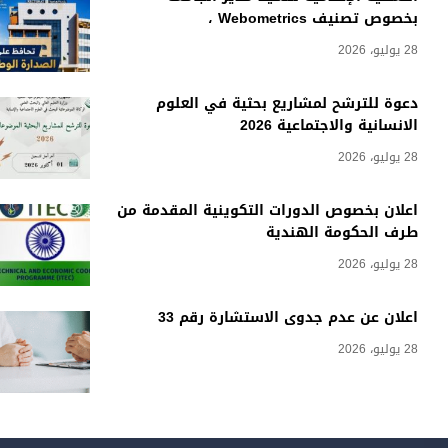
بخصوص تصنيف Webometrics ،
28 يوليو، 2026
دعوة للترشح لمشاريع بحثية في العلوم
الانسانية والاجتماعية 2026
28 يوليو، 2026
اعلان بخصوص الدورات التكوينية المقدمة من
طرف الحكومة الهندية
28 يوليو، 2026
اعلان عن عدم جدوى الاستشارة رقم 33
28 يوليو، 2026