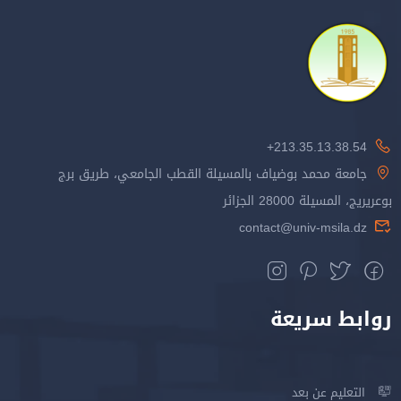
213.35.13.38.54+
جامعة محمد بوضياف بالمسيلة القطب الجامعي، طريق برج
بوعريريج، المسيلة 28000 الجزائر
contact@univ-msila.dz
روابط سريعة
التعليم عن بعد