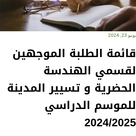
يونيو 23, 2024
قائمة الطلبة الموجهين
لقسمي الهندسة
الحضرية و تسيير المدينة
للموسم الدراسي
2024/2025