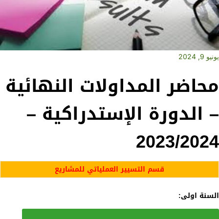
يونيو 9, 2024
محاضر المداولات النهائية
– الدورة الإستدراكية –
2023/2024
قسم التسيير العملياتي للمشاريع
السنة اولى: