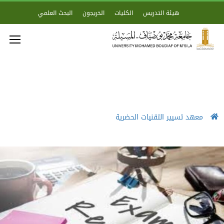
هيئة التدريس
الكليات
الخريجون
البحث العلمي
معهد تسيير التقنيات الحضرية