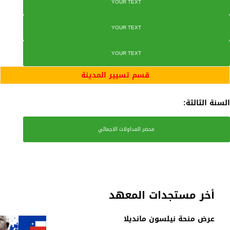
YOUR TEXT
YOUR TEXT
YOUR TEXT
قسم تسيير المدينة
السنة الثالثة:
محضر المداولات الاجمالي
أخر مستجدات المعهد
عرض منحة نيلسون مانديلا