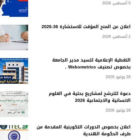
5 أغسطس، 2026
اعلان عن المنح المؤقت للاستشارة 36-2026
2 أغسطس، 2026
التغطية الإعلامية للسيد مدير الجامعة
بخصوص تصنيف Webometrics ،
28 يوليو، 2026
دعوة للترشح لمشاريع بحثية في العلوم
الانسانية والاجتماعية 2026
28 يوليو، 2026
اعلان بخصوص الدورات التكوينية المقدمة من
طرف الحكومة الهندية