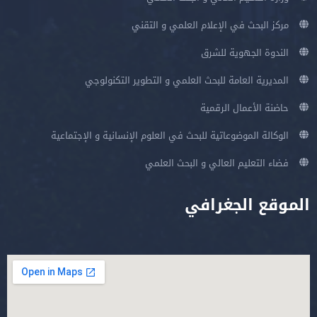
مركز البحث في الإعلام العلمي و التقني
الندوة الجهوية للشرق
المديرية العامة للبحث العلمي و التطوير التكنولوجي
حاضنة الأعمال الرقمية
الوكالة الموضوعاتية للبحث في العلوم الإنسانية و الإجتماعية
فضاء التعليم العالي و البحث العلمي
الموقع الجغرافي