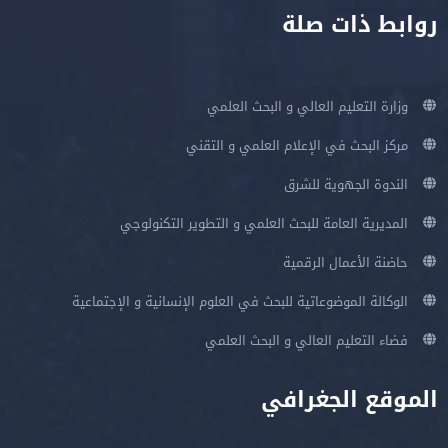
روابط ذات صلة
وزارة التعليم العالي و البحث العلمي
مركز البحث في الإعلام العلمي و التقني
الندوة الجهوية للشرق
المديرية العامة للبحث العلمي و التطوير التكنولوجي
حاضنة الأعمال الرقمية
الوكالة الموضوعاتية للبحث في العلوم الإنسانية و الإجتماعية
فضاء التعليم العالي و البحث العلمي
الموقع الجغرافي