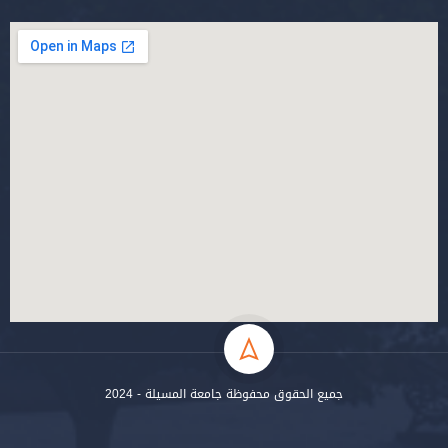
جميع الحقوق محفوظة جامعة المسيلة - 2024