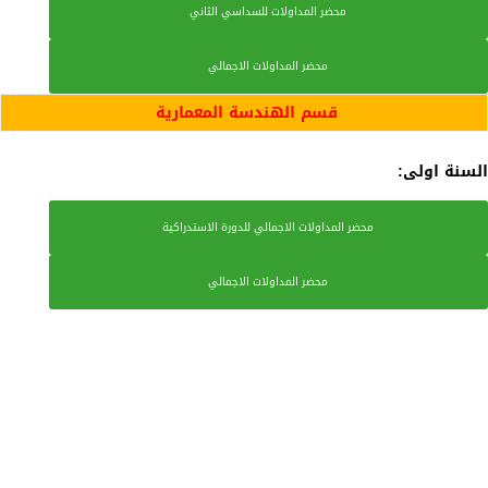
محضر المداولات للسداسي الثاني
محضر المداولات الاجمالي
قسم الهندسة المعمارية
السنة اولى:
محضر المداولات الاجمالي للدورة الاستدراكية
محضر المداولات الاجمالي