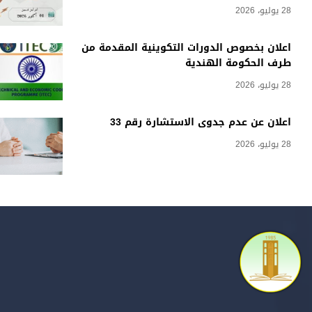
28 يوليو، 2026
اعلان بخصوص الدورات التكوينية المقدمة من
طرف الحكومة الهندية
28 يوليو، 2026
اعلان عن عدم جدوى الاستشارة رقم 33
28 يوليو، 2026