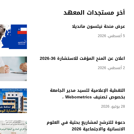
أخر مستجدات المعهد
عرض منحة نيلسون مانديلا
5 أغسطس، 2026
اعلان عن المنح المؤقت للاستشارة 36-2026
2 أغسطس، 2026
التغطية الإعلامية للسيد مدير الجامعة
بخصوص تصنيف Webometrics ،
28 يوليو، 2026
دعوة للترشح لمشاريع بحثية في العلوم
الانسانية والاجتماعية 2026