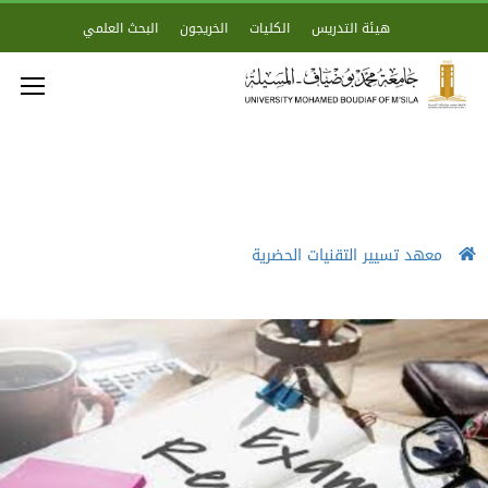
هيئة التدريس
الكليات
الخريجون
البحث العلمي
معهد تسيير التقنيات الحضرية