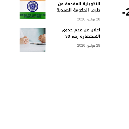
التكوينية المقدمة من
محاضر المداولات الاولية للسداسي الثاني 2025/2024-
طرف الحكومة الهندية
28 يوليو، 2026
اعلان عن عدم جدوى
الاستشارة رقم 33
28 يوليو، 2026