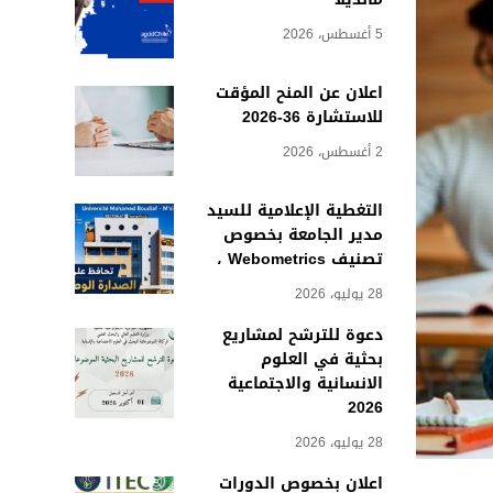
5 أغسطس، 2026
اعلان عن المنح المؤقت
للاستشارة 36-2026
2 أغسطس، 2026
التغطية الإعلامية للسيد
مدير الجامعة بخصوص
تصنيف Webometrics ،
28 يوليو، 2026
دعوة للترشح لمشاريع
بحثية في العلوم
الانسانية والاجتماعية
2026
28 يوليو، 2026
اعلان بخصوص الدورات