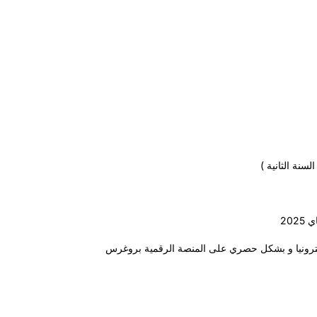
لسنة الثانية )
ترونيا و بشكل حصري على المنصة الرقمية بروغرس