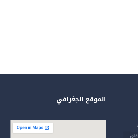
الموقع الجغرافي
تقني