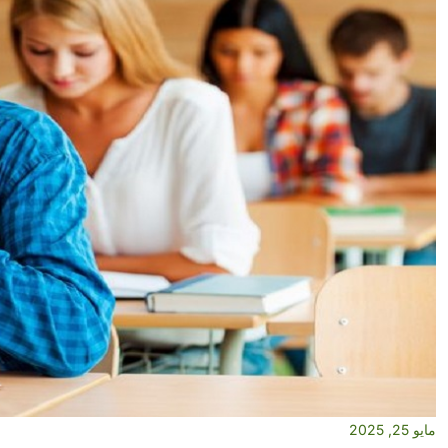
مايو 25, 2025