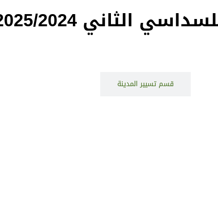
ناء
قسم تسيير المدينة