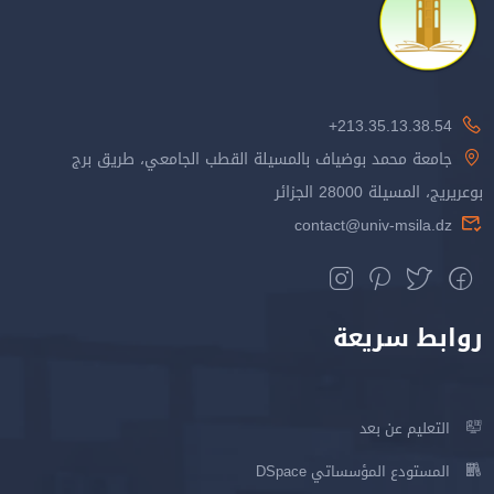
213.35.13.38.54+
جامعة محمد بوضياف بالمسيلة القطب الجامعي، طريق برج
بوعريريج، المسيلة 28000 الجزائر
contact@univ-msila.dz
روابط سريعة
التعليم عن بعد
المستودع المؤسساتي DSpace