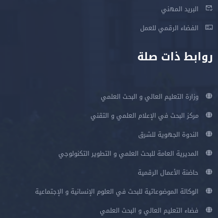
البريد المهني
الفضاء الرقمي للعمل
روابط ذات صلة
وزارة التعليم العالي و البحث العلمي
مركز البحث في الإعلام العلمي و التقني
الندوة الجهوية للشرق
المديرية العامة للبحث العلمي و التطوير التكنولوجي
حاضنة الأعمال الرقمية
الوكالة الموضوعاتية للبحث في العلوم الإنسانية و الإجتماعية
فضاء التعليم العالي و البحث العلمي