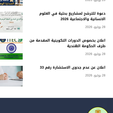
28 يوليو، 2026
دعوة للترشح لمشاريع بحثية في العلوم
الانسانية والاجتماعية 2026
28 يوليو، 2026
اعلان بخصوص الدورات التكوينية المقدمة من
طرف الحكومة الهندية
28 يوليو، 2026
اعلان عن عدم جدوى الاستشارة رقم 33
28 يوليو، 2026