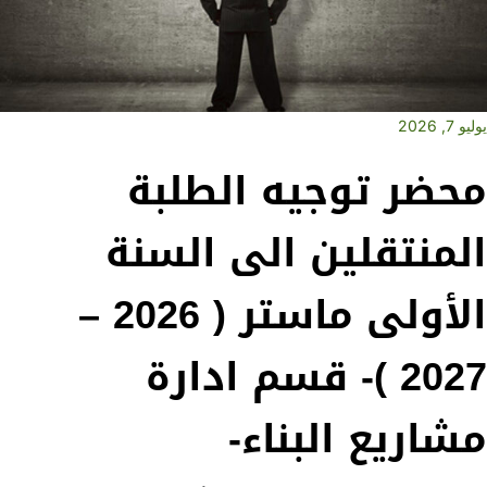
يوليو 7, 2026
محضر توجيه الطلبة
المنتقلين الى السنة
الأولى ماستر ( 2026 –
2027 )- قسم ادارة
مشاريع البناء-