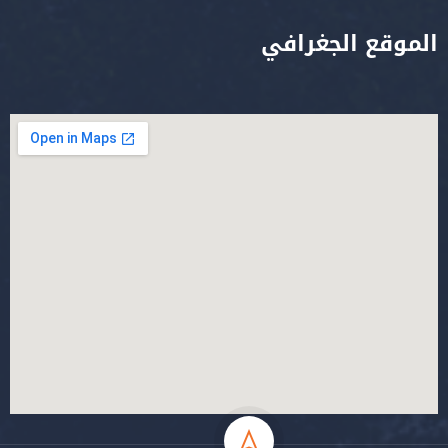
الموقع الجغرافي