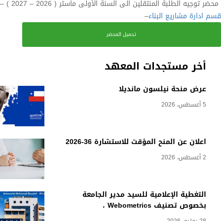
محضر توجيه الطلبة المنتقلين الى السنة الأولى ماستر ( 2026 – 2027 ) –
قسم ادارة مشاريع البناء
–
تحميل المحضر
أخر مستجدات المعهد
عرض منحة نيلسون مانديلا
5 أغسطس، 2026
اعلان عن المنح المؤقت للاستشارة 36-2026
2 أغسطس، 2026
التغطية الإعلامية للسيد مدير الجامعة
بخصوص تصنيف Webometrics ،