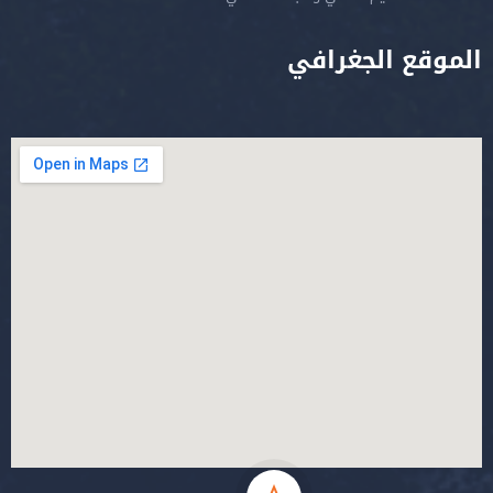
الموقع الجغرافي