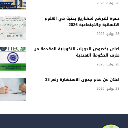
28 يوليو، 2026
دعوة للترشح لمشاريع بحثية في العلوم
الانسانية والاجتماعية 2026
28 يوليو، 2026
اعلان بخصوص الدورات التكوينية المقدمة من
طرف الحكومة الهندية
28 يوليو، 2026
اعلان عن عدم جدوى الاستشارة رقم 33
28 يوليو، 2026