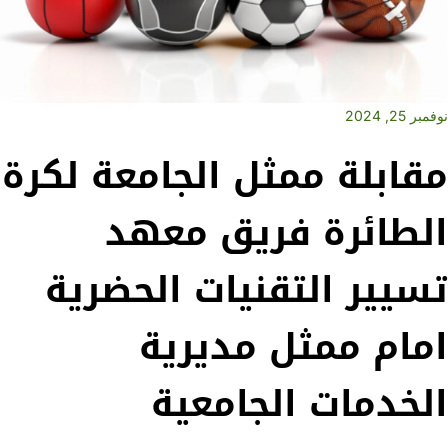
نوفمبر 25, 2024
مقابلة ممثل الجامعة لكرة
الطائرة فريق معهد
تسيير التقنيات الحضرية
امام ممثل مديرية
الخدمات الجامعية