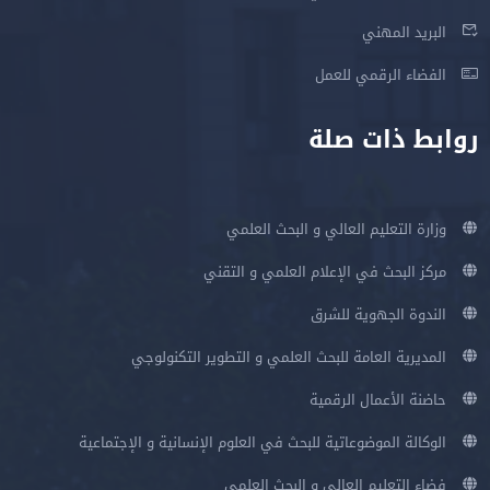
البريد المهني
الفضاء الرقمي للعمل
روابط ذات صلة
وزارة التعليم العالي و البحث العلمي
مركز البحث في الإعلام العلمي و التقني
الندوة الجهوية للشرق
المديرية العامة للبحث العلمي و التطوير التكنولوجي
حاضنة الأعمال الرقمية
الوكالة الموضوعاتية للبحث في العلوم الإنسانية و الإجتماعية
فضاء التعليم العالي و البحث العلمي