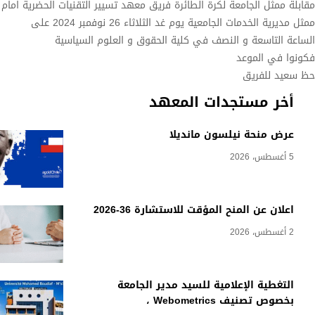
مقابلة ممثل الجامعة لكرة الطائرة فريق معهد تسيير التقنيات الحضرية امام
ممثل مديرية الخدمات الجامعية يوم غد الثلاثاء 26 نوفمبر 2024 على
الساعة التاسعة و النصف في كلية الحقوق و العلوم السياسية
فكونوا في الموعد
حظ سعيد للفريق
أخر مستجدات المعهد
عرض منحة نيلسون مانديلا
5 أغسطس، 2026
اعلان عن المنح المؤقت للاستشارة 36-2026
2 أغسطس، 2026
التغطية الإعلامية للسيد مدير الجامعة
بخصوص تصنيف Webometrics ،