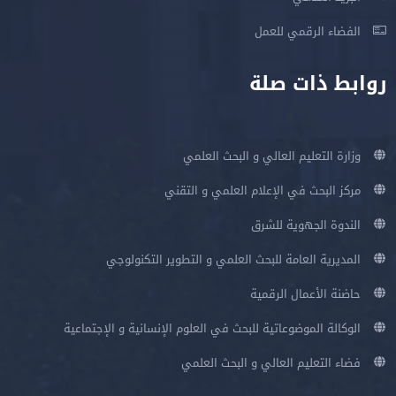
الفضاء الرقمي للعمل
روابط ذات صلة
وزارة التعليم العالي و البحث العلمي
مركز البحث في الإعلام العلمي و التقني
الندوة الجهوية للشرق
المديرية العامة للبحث العلمي و التطوير التكنولوجي
حاضنة الأعمال الرقمية
الوكالة الموضوعاتية للبحث في العلوم الإنسانية و الإجتماعية
فضاء التعليم العالي و البحث العلمي