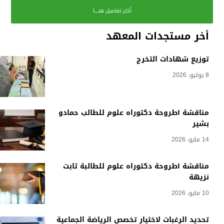
أكثر تفاصيل هنــــا
أخر مستجدات المعهد
توزيع شهادات التخرج
8 يوليو، 2026
مناقشة أطروحة دكتوراه علوم للطالب حمادو
بشير
14 مايو، 2026
مناقشة أطروحة دكتوراه علوم للطالبة ثابت
نزيهة
10 مايو، 2026
تحديد الرغبات لاختيار تخصص الرياضة الجماعية