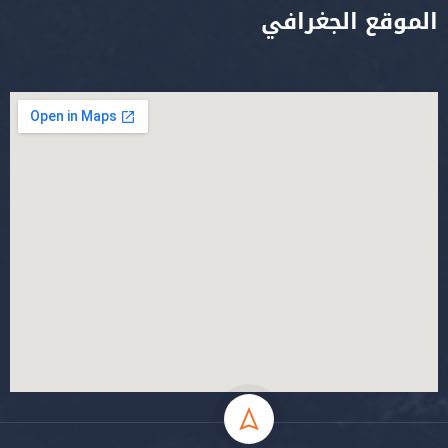
الموقع الجغرافي