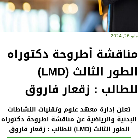
مايو 26, 2024
مناقشة أطروحة دكتوراه
الطور الثالث (LMD)
للطالب : زقعار فاروق
تعلن إدارة معهد علوم وتقنيات النشاطات
البدنية والرياضية عن مناقشة اطروحة دكتوراه
الطور الثالث (LMD) للطالب : زقعار فاروق