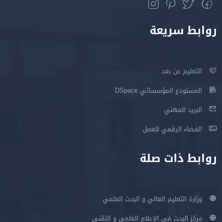
روابط سريعة
التعليم عن بعد
المستودع المؤسساتي DSpace
البريد المهني
الفضاء الرقمي للعمل
روابط ذات صلة
وزارة التعليم العالي و البحث العلمي
مركز البحث في الإعلام العلمي و التقني