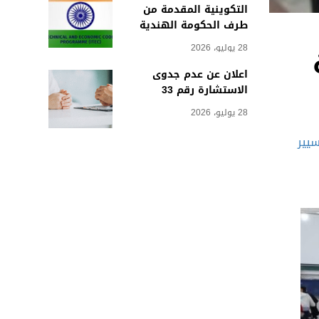
التكوينية المقدمة من
طرف الحكومة الهندية
28 يوليو، 2026
اعلان عن عدم جدوى
الاستشارة رقم 33
28 يوليو، 2026
يير