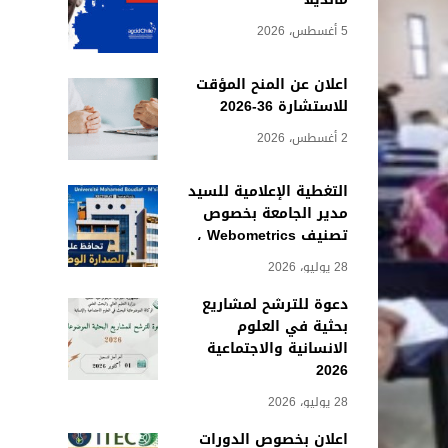
5 أغسطس، 2026
اعلان عن المنح المؤقت
للاستشارة 36-2026
2 أغسطس، 2026
التغطية الإعلامية للسيد
مدير الجامعة بخصوص
تصنيف Webometrics ،
28 يوليو، 2026
دعوة للترشح لمشاريع
بحثية في العلوم
الانسانية والاجتماعية
2026
28 يوليو، 2026
اعلان بخصوص الدورات