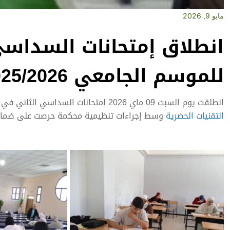
مايو 9, 2026
انطلاق إمتحانات السداسي
للموسم الجامعي 2025/2026
انطلقت يوم السبت 09 ماي 2026 إمتحانات السداسي الثاني في دورته العادية للموسم الجامعي 2026/2025 على مستوى
التقنيات الحضرية
وسط إجراءات تنظيمية محكمة حرصت على ضمان س