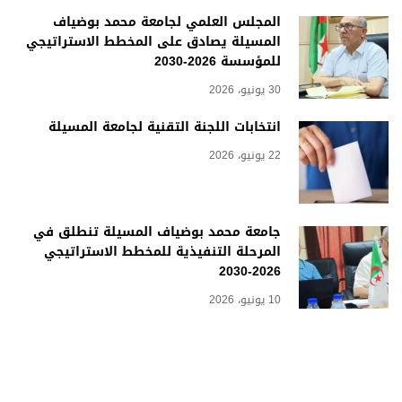
المجلس العلمي لجامعة محمد بوضياف
المسيلة يصادق على المخطط الاستراتيجي
للمؤسسة 2026-2030
30 يونيو، 2026
انتخابات اللجنة التقنية لجامعة المسيلة
22 يونيو، 2026
جامعة محمد بوضياف المسيلة تنطلق في
المرحلة التنفيذية للمخطط الاستراتيجي
2026-2030
10 يونيو، 2026