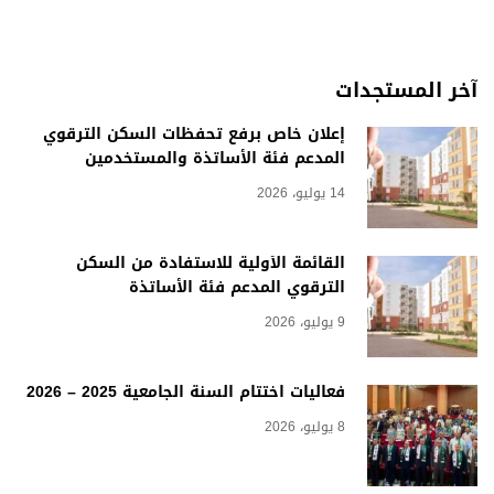
آخر المستجدات
إعلان خاص برفع تحفظات السكن الترقوي
المدعم فئة الأساتذة والمستخدمين
14 يوليو، 2026
القائمة الأولية للاستفادة من السكن
الترقوي المدعم فئة الأساتذة
9 يوليو، 2026
فعاليات اختتام السنة الجامعية 2025 – 2026
8 يوليو، 2026