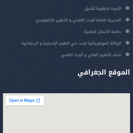
الندوة الجهوية للشرق
المديرية العامة للبحث العلمي و التطوير التكنولوجي
حاضنة الأعمال الرقمية
الوكالة الموضوعاتية للبحث في العلوم الإنسانية و الإجتماعية
فضاء التعليم العالي و البحث العلمي
الموقع الجغرافي