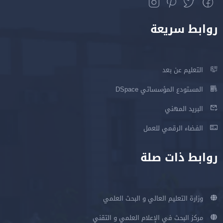
روابط سريعة
التعليم عن بعد
المستودع المؤسساتي DSpace
البريد المهني
الفضاء الرقمي للعمل
روابط ذات صلة
وزارة التعليم العالي و البحث العلمي
مركز البحث في الإعلام العلمي و التقني