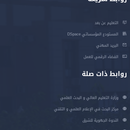
التعليم عن بعد
المستودع المؤسساتي DSpace
البريد المهني
الفضاء الرقمي للعمل
روابط ذات صلة
وزارة التعليم العالي و البحث العلمي
مركز البحث في الإعلام العلمي و التقني
الندوة الجهوية للشرق