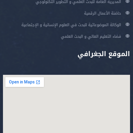
المديرية العامة للبحث العلمي و التطوير التكنولوجي
حاضنة الأعمال الرقمية
الوكالة الموضوعاتية للبحث في العلوم الإنسانية و الإجتماعية
فضاء التعليم العالي و البحث العلمي
الموقع الجغرافي