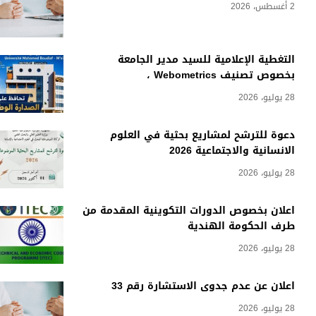
2 أغسطس، 2026
التغطية الإعلامية للسيد مدير الجامعة
بخصوص تصنيف Webometrics ،
28 يوليو، 2026
دعوة للترشح لمشاريع بحثية في العلوم
الانسانية والاجتماعية 2026
28 يوليو، 2026
اعلان بخصوص الدورات التكوينية المقدمة من
طرف الحكومة الهندية
28 يوليو، 2026
اعلان عن عدم جدوى الاستشارة رقم 33
28 يوليو، 2026