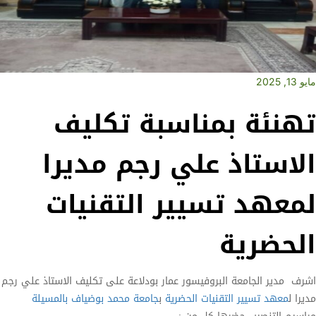
مايو 13, 2025
تهنئة بمناسبة تكليف
الاستاذ علي رجم مديرا
لمعهد تسيير التقنيات
الحضرية
اشرف مدير الجامعة البروفيسور عمار بودلاعة على تكليف الاستاذ علي رجم
مديرا ل
معهد تسيير التقنيات الحضرية
ب
جامعة محمد بوضياف بالمسيلة