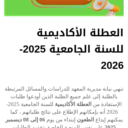
العطلة الأكاديمية
للسنة الجامعية 2025-
2026
تنهي نيابة مديرية المعهد للدراسات والمسائل المرتبطة
بالطلبة إلى علم جميع الطلبة الذين أودعوا طلبات
الإستفادة من
العطلة الأكاديمية
للسنة الجامعية 2025-
2026 أنه بإمكانهم الإطلاع على نتائج طلباتهم ، كما
يمكنهم إيداع
الطعون
إبتداء من يوم
06 إلى 08 ديسمبر
2025
على نفس المنصة الخاصة بتقديم الطلبات