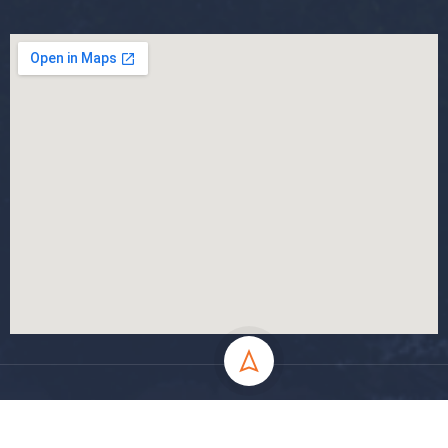
جميع الحقوق محفوظة جامعة المسيلة - 2024