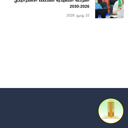
المرحلة التنفيذية للمخطط الاستراتيجي
2026-2030
10 يونيو، 2026