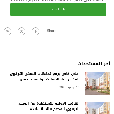
رابط المنصة
Share:
آخر المستجدات
إعلان خاص برفع تحفظات السكن الترقوي
المدعم فئة الأساتذة والمستخدمين
14 يوليو، 2026
القائمة الأولية للاستفادة من السكن
الترقوي المدعم فئة الأساتذة