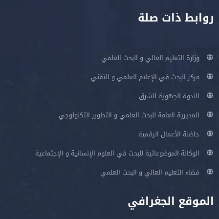
روابط ذات صلة
وزارة التعليم العالي و البحث العلمي
مركز البحث في الإعلام العلمي و التقني
الندوة الجهوية للشرق
المديرية العامة للبحث العلمي و التطوير التكنولوجي
حاضنة الأعمال الرقمية
الوكالة الموضوعاتية للبحث في العلوم الإنسانية و الإجتماعية
فضاء التعليم العالي و البحث العلمي
الموقع الجغرافي