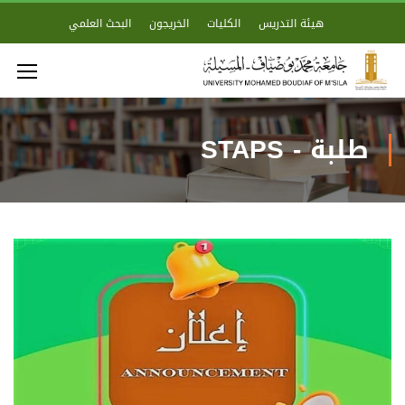
هيئة التدريس
الكليات
الخريجون
البحث العلمي
طلبة - STAPS