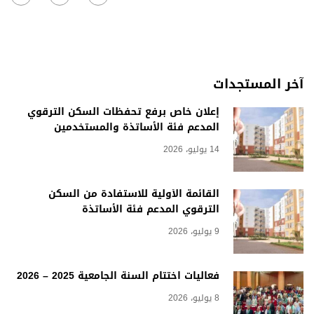
آخر المستجدات
إعلان خاص برفع تحفظات السكن الترقوي
المدعم فئة الأساتذة والمستخدمين
14 يوليو، 2026
القائمة الأولية للاستفادة من السكن
الترقوي المدعم فئة الأساتذة
9 يوليو، 2026
فعاليات اختتام السنة الجامعية 2025 – 2026
8 يوليو، 2026