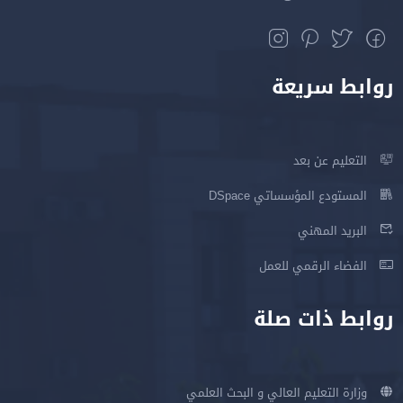
روابط سريعة
التعليم عن بعد
المستودع المؤسساتي DSpace
البريد المهني
الفضاء الرقمي للعمل
روابط ذات صلة
وزارة التعليم العالي و البحث العلمي