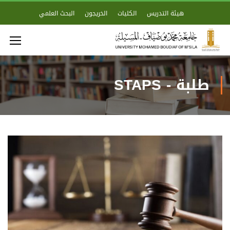
هيئة التدريس
الكليات
الخريجون
البحث العلمي
طلبة - STAPS