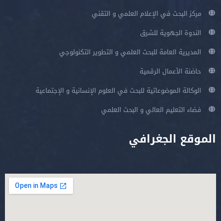
مركز البحث في الإعلام العلمي و التقني
الندوة الجهوية للشرق
المديرية العامة للبحث العلمي و التطوير التكنولوجي
حاضنة الأعمال الرقمية
الوكالة الموضوعاتية للبحث في العلوم الإنسانية و الإجتماعية
فضاء التعليم العالي و البحث العلمي
الموقع الجغرافي