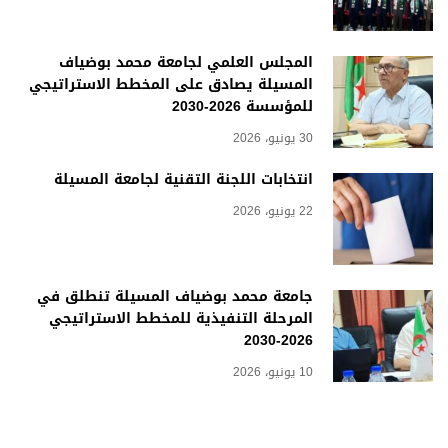
المجلس العلمي لجامعة محمد بوضياف
المسيلة يصادق على المخطط الاستراتيجي
للمؤسسة 2026-2030
30 يونيو، 2026
انتخابات اللجنة التقنية لجامعة المسيلة
22 يونيو، 2026
جامعة محمد بوضياف المسيلة تنطلق في
المرحلة التنفيذية للمخطط الاستراتيجي
2026-2030
10 يونيو، 2026