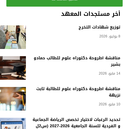
أخر مستجدات المعهد
توزيع شهادات التخرج
8 يوليو، 2026
مناقشة أطروحة دكتوراه علوم للطالب حمادو
بشير
14 مايو، 2026
مناقشة أطروحة دكتوراه علوم للطالبة ثابت
نزيهة
10 مايو، 2026
تحديد الرغبات لاختيار تخصص الرياضة الجماعية
و الفردية للسنة الجامعية 2026-2027 (س2ل