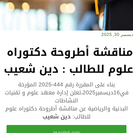
ديسمبر 30, 2025
مناقشة أطروحة دكتوراه
علوم للطالب : دين شعيب
بناء على المقررة رقم 444-2025 المؤرخة
في16ديسمبر2025،تعلن إدارة معهد علوم و تقنيات
النشاطات
البدنية والرياضية عن مناقشة أطروحة دكتوراه علوم
للطالب:
دين شعيب
تفاصيل المناقشة هنا