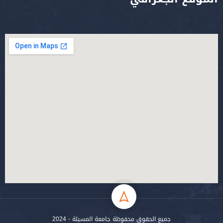
جميع الحقوق محفوظة جامعة المسيلة - 2024