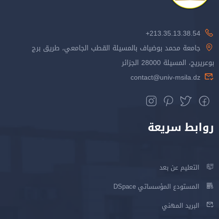
213.35.13.38.54+
جامعة محمد بوضياف بالمسيلة القطب الجامعي، طريق برج
بوعريريج، المسيلة 28000 الجزائر
contact@univ-msila.dz
روابط سريعة
التعليم عن بعد
المستودع المؤسساتي DSpace
البريد المهني