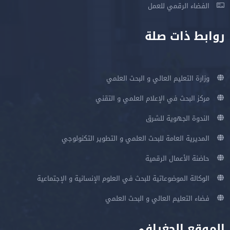
الفضاء الرقمي للعمل
روابط ذات صلة
وزارة التعليم العالي و البحث العلمي
مركز البحث في الإعلام العلمي و التقني
الندوة الجهوية للشرق
المديرية العامة للبحث العلمي و التطوير التكنولوجي
حاضنة الأعمال الرقمية
الوكالة الموضوعاتية للبحث في العلوم الإنسانية و الإجتماعية
فضاء التعليم العالي و البحث العلمي
الموقع الجغرافي