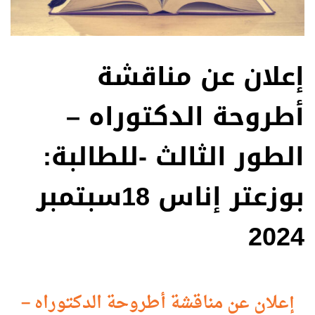
إعلان عن مناقشة
أطروحة الدكتوراه –
الطور الثالث -للطالبة:
بوزعتر إناس 18سبتمبر
2024
إعلان عن مناقشة أطروحة الدكتوراه –