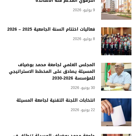
الترقوي المدعم فئة الأساتذة
9 يوليو، 2026
فعاليات اختتام السنة الجامعية 2025 – 2026
8 يوليو، 2026
المجلس العلمي لجامعة محمد بوضياف
المسيلة يصادق على المخطط الاستراتيجي
للمؤسسة 2026-2030
30 يونيو، 2026
انتخابات اللجنة التقنية لجامعة المسيلة
22 يونيو، 2026
جامعة محمد بوضياف المسيلة تنطلق في