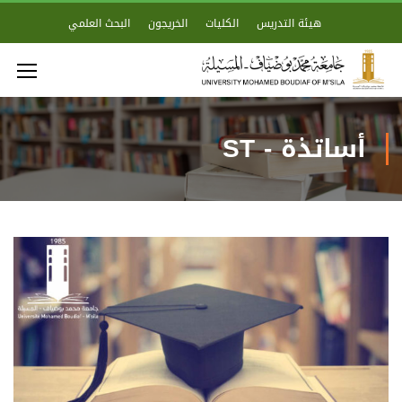
هيئة التدريس
الكليات
الخريجون
البحث العلمي
أساتذة - ST