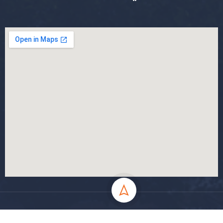
جميع الحقوق محفوظة جامعة المسيلة - 2024