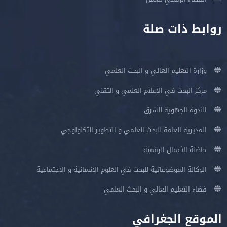
روابط ذات صلة
وزارة التعليم العالي و البحث العلمي
مركز البحث في الإعلام العلمي و التقني
الندوة الجهوية للشرق
المديرية العامة للبحث العلمي و التطوير التكنولوجي
حاضنة الأعمال الرقمية
الوكالة الموضوعاتية للبحث في العلوم الإنسانية و الإجتماعية
فضاء التعليم العالي و البحث العلمي
الموقع الجغرافي