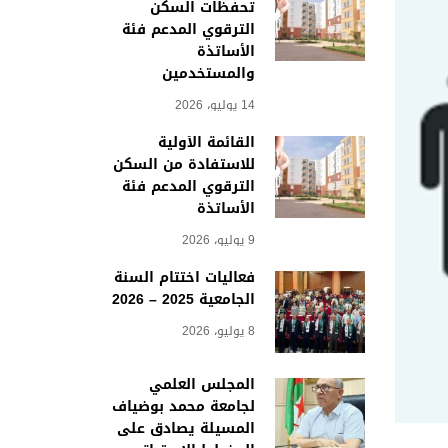
تحفظات السكن
الترقوي المدعم فئة
الأساتذة
والمستخدمين
14 يوليو، 2026
القائمة الأولية
للاستفادة من السكن
الترقوي المدعم فئة
الأساتذة
9 يوليو، 2026
فعاليات اختتام السنة
الجامعية 2025 – 2026
8 يوليو، 2026
المجلس العلمي
لجامعة محمد بوضياف
المسيلة يصادق على