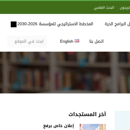
خريجون
البحث العلمي
 البرامج الحرة
المخطط الاستراتيجي للمؤسسة 2026-2030
اتصل بنا
English
آخر المستجدات
إعلان خاص برفع