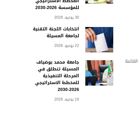
المخطط الاستراتيجي
للمؤسسة 2026-2030
30 يونيو، 2026
انتخابات اللجنة التقنية
لجامعة المسيلة
22 يونيو، 2026
لقائمة
جامعة محمد بوضياف
المسيلة تنطلق في
المرحلة التنفيذية
للمخطط الاستراتيجي
2026-2030
10 يونيو، 2026