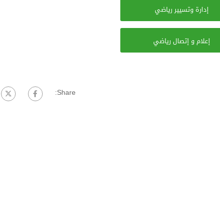
إدارة وتسيير رياضي
إعلام و إتصال رياضي
Share: